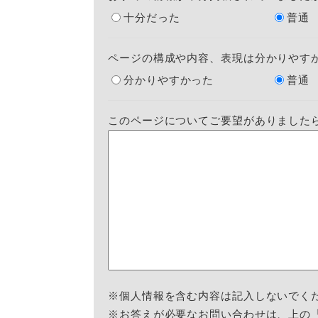
十分だった
普通
ページの構成や内容、表現は分かりやす
分かりやすかった
普通
このページについてご要望がありました
※個人情報を含む内容は記入しないでく
※お答えが必要なお問い合わせは、上の