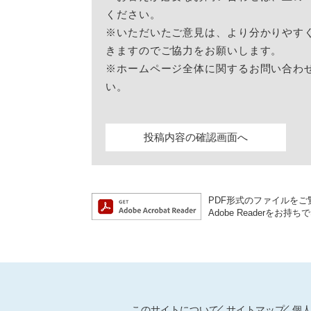
ください。
※いただいたご意見は、より分かりやす
きますのでご協力をお願いします。
※ホームページ全体に関するお問い合わ
い。
PDF形式のファイルをご覧
Adobe Reader
このサイトについて
サイトマップ
個