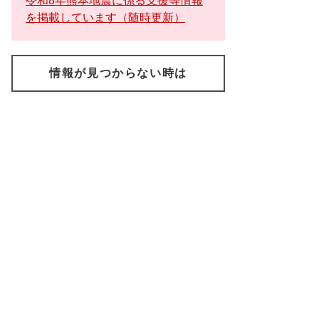
令和8年熊本地震に係る支援等情報
を掲載しています（随時更新）
情報が見つからない時は