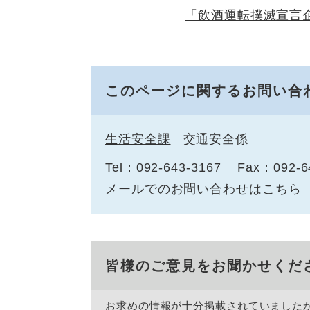
「飲酒運転撲滅宣言
このページに関するお問い合
生活安全課
交通安全係
Tel：092-643-3167
Fax：092-6
メールでのお問い合わせはこちら
皆様のご意見をお聞かせくだ
お求めの情報が十分掲載されていました