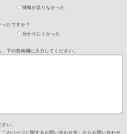
情報が足りなかった
かったですか？
分かりにくかった
ら、下の投稿欄に入力してください。
ださい。
「このページに関するお問い合わせ先」からお問い合わせ