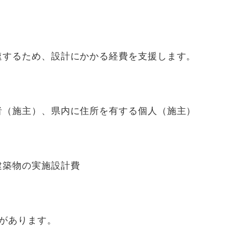
するため、設計にかかる経費を支援します。
者（施主）、県内に住所を有する個人（施主）
建築物の実施設計費
があります。