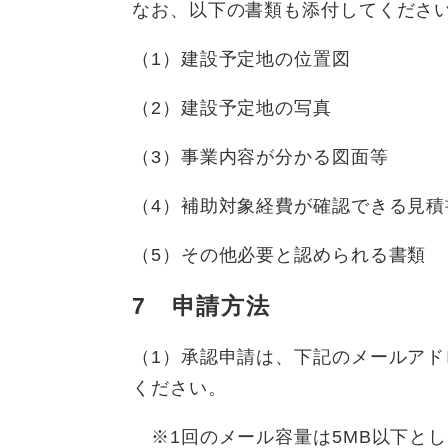
なお、以下の書類も添付してくださ
（1）建設予定地の位置図
（2）建設予定地の写真
（3）事業内容が分かる図面等
（4）補助対象経費が確認できる見
（5）その他必要と認められる書類
7 申請方法
（1）承認申請は、下記のメールアド
ください。
※1回のメール容量は5MB以下と