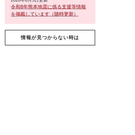
令和8年熊本地震に係る支援等情報
を掲載しています（随時更新）
情報が見つからない時は