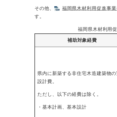
その他、
福岡県木材利用促進事業補助
す。
福岡県木材利用促
補助対象経費
県内に新築する非住宅木造建築物の
設計費。
ただし、以下の経費は除く。
・基本計画、基本設計