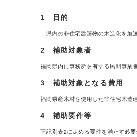
1 目的
県内の非住宅建築物の木造化を加速
2 補助対象者
福岡県内に事務所を有する民間事業
3 補助対象となる費用
福岡県産木材を使用した非住宅木造
4 補助要件等
下記別表2に定める要件を満たす必要