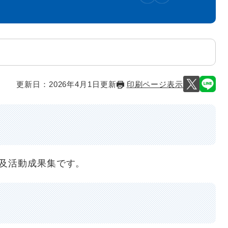
更新日：2026年4月1日更新
印刷ページ表示
普及活動成果集です。