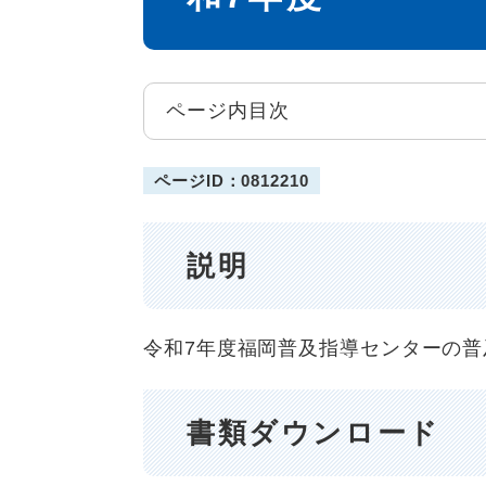
ページ内目次
ページID：0812210
説明
令和7年度福岡普及指導センターの
書類ダウンロード