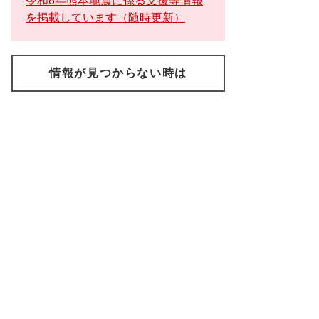
令和8年熊本地震に係る支援等情報
を掲載しています（随時更新）
情報が見つからない時は