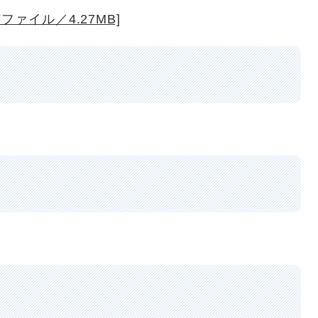
ファイル／4.27MB]