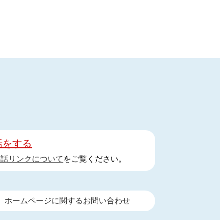
話をする
手話リンクについて
をご覧ください。
ホームページに関するお問い合わせ