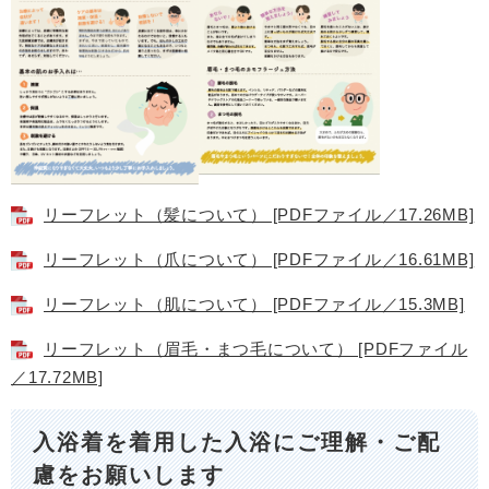
リーフレット（髪について） [PDFファイル／17.26MB]
リーフレット（爪について） [PDFファイル／16.61MB]
リーフレット（肌について） [PDFファイル／15.3MB]
リーフレット（眉毛・まつ毛について） [PDFファイル
／17.72MB]
入浴着を着用した入浴にご理解・ご配
慮をお願いします