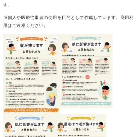
す。
※個人や医療従事者の使用を目的として作成しています。商用利
用はご遠慮ください。