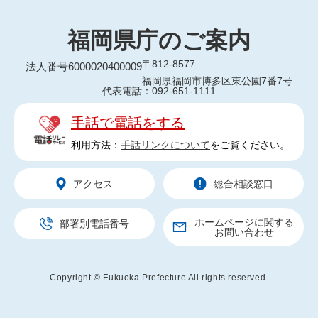
福岡県庁のご案内
〒812-8577
法人番号6000020400009
福岡県福岡市博多区東公園7番7号
代表電話：092-651-1111
手話で電話をする
利用方法：
手話リンクについて
をご覧ください。
アクセス
総合相談窓口
ホームページに関する
部署別電話番号
お問い合わせ
Copyright © Fukuoka Prefecture All rights reserved.