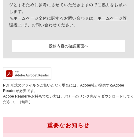
ジとするために参考にさせていただきますのでご協力をお願い
します。
※ホームページ全体に関するお問い合わせは、
ホームページ管
理者
まで、お問い合わせください。
PDF形式のファイルをご覧いただく場合には、Adobe社が提供するAdobe
Readerが必要です。
Adobe Readerをお持ちでない方は、バナーのリンク先からダウンロードしてく
ださい。（無料）
重要なお知らせ