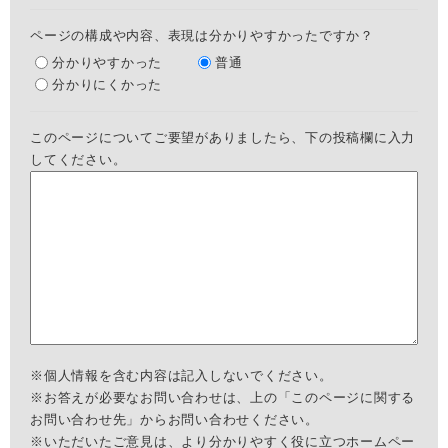
ページの構成や内容、表現は分かりやすかったですか？
分かりやすかった
普通
分かりにくかった
このページについてご要望がありましたら、下の投稿欄に入力
してください。
※個人情報を含む内容は記入しないでください。
※お答えが必要なお問い合わせは、上の「このページに関する
お問い合わせ先」からお問い合わせください。
※いただいたご意見は、より分かりやすく役に立つホームペー