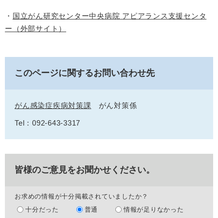
・
国立がん研究センター中央病院 アピアランス支援センタ
ー（外部サイト）
このページに関するお問い合わせ先
がん感染症疾病対策課
がん対策係
Tel：092-643-3317
皆様のご意見をお聞かせください。
お求めの情報が十分掲載されていましたか？
十分だった
普通
情報が足りなかった