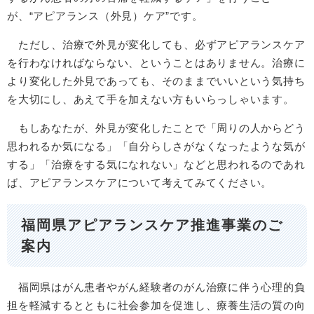
が、“アピアランス（外見）ケア”です。
ただし、治療で外見が変化しても、必ずアピアランスケア
を行わなければならない、ということはありません。治療に
より変化した外見であっても、そのままでいいという気持ち
を大切にし、あえて手を加えない方もいらっしゃいます。
もしあなたが、外見が変化したことで「周りの人からどう
思われるか気になる」「自分らしさがなくなったような気が
する」「治療をする気になれない」などと思われるのであれ
ば、アピアランスケアについて考えてみてください。
福岡県アピアランスケア推進事業のご
案内
福岡県はがん患者やがん経験者のがん治療に伴う心理的負
担を軽減するとともに社会参加を促進し、療養生活の質の向