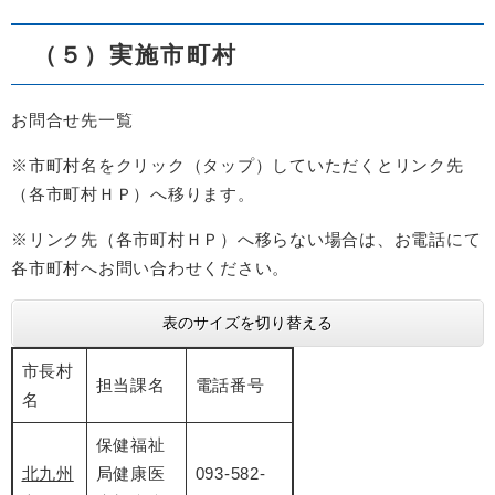
（５）実施市町村
​お問合せ先一覧
※市町村名をクリック（タップ）していただくとリンク先
（各市町村ＨＰ）へ移ります。
※リンク先
（各市町村ＨＰ）へ移らない場合は、お電話にて
各市町村へお問い合わせください。
表のサイズを切り替える
市長村
担当課名
電話番号
名
保健福祉
北九州
局健康医
​093-582-