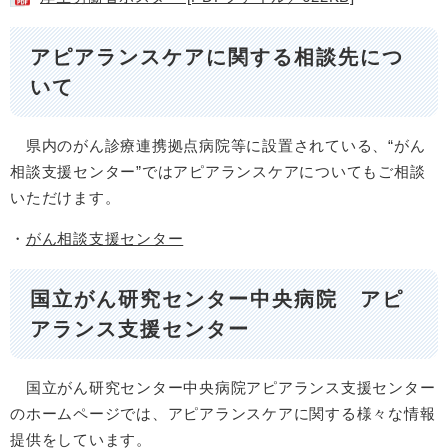
アピアランスケアに関する相談先につ
いて
県内のがん診療連携拠点病院等に設置されている、“がん
相談支援センター”ではアピアランスケアについてもご相談
いただけます。
・
がん相談支援センター
国立がん研究センター中央病院 アピ
アランス支援センター
国立がん研究センター中央病院アピアランス支援センター
のホームページでは、アピアランスケアに関する様々な情報
提供をしています。