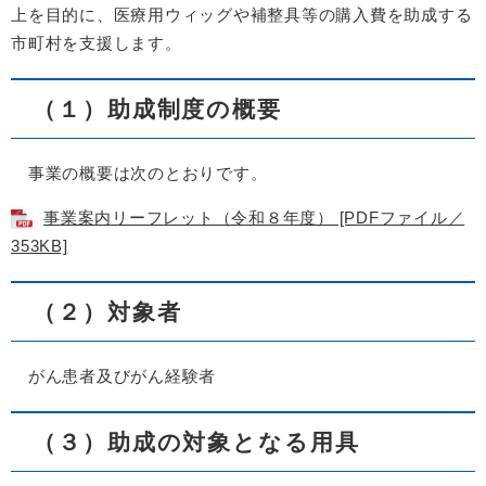
上を目的に、医療用ウィッグや補整具等の購入費を助成する
市町村を支援します。
（１）助成制度の概要
事業の概要は次のとおりです。
事業案内リーフレット（令和８年度） [PDFファイル／
353KB]
（２）対象者
がん患者及びがん経験者
（３）助成の対象となる用具