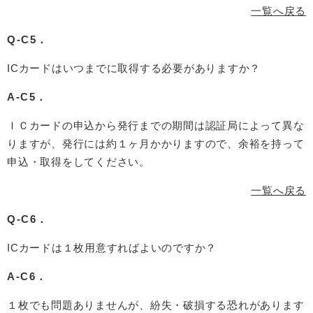
一覧へ戻る
Q-C5．
ICカードはいつまでに取得する必要がありますか？
A-C5．
ＩＣカードの申込から発行までの期間は認証局によって異な
りますが、発行には約１ヶ月かかりますので、余裕を持って
申込・取得をしてください。
一覧へ戻る
Q-C6．
ICカードは１枚用意すればよいのですか？
A-C6．
１枚でも問題ありませんが、紛失・破損する恐れがあります