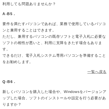
利用しても問題ありませんか？
A-B5．
要件を満たすパソコンであれば、業務で使用しているパソコ
ンと兼用することはできます。
ただし、兼用するパソコンの既存ソフトと電子入札に必要な
ソフトの相性が悪いと、利用に支障をきたす場合もありま
す。
できるだけ、電子入札システム専用パソコンを準備すること
をお勧めします。
一覧へ戻る
Q-B6．
新しくパソコンを購入した場合や、Windowsをバージョンア
ップした場合、ソフトのインストールや設定を行う必要があ
りますか？