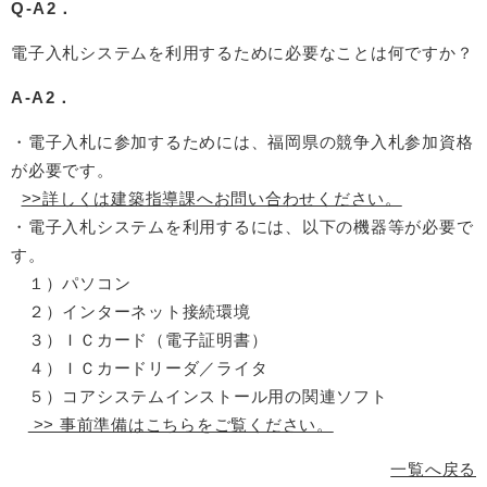
Q-A2．
電子入札システムを利用するために必要なことは何ですか？
A-A2．
・電子入札に参加するためには、福岡県の競争入札参加資格
が必要です。
>>詳しくは建築指導課へお問い合わせください。
・電子入札システムを利用するには、以下の機器等が必要で
す。
１）パソコン
２）インターネット接続環境
３）ＩＣカード（電子証明書）
４）ＩＣカードリーダ／ライタ
５）コアシステムインストール用の関連ソフト
>> 事前準備はこちらをご覧ください。
一覧へ戻る