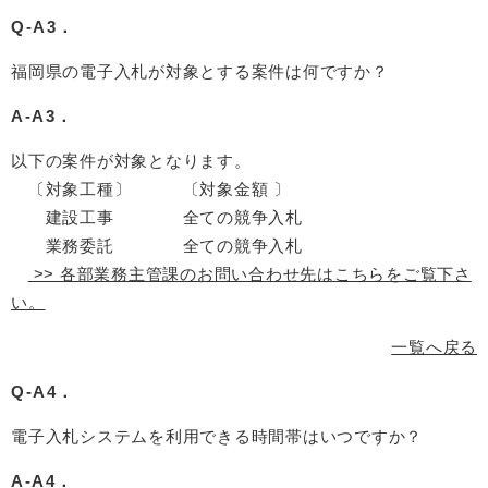
Q-A3．
福岡県の電子入札が対象とする案件は何ですか？
A-A3．
以下の案件が対象となります。
〔対象工種〕 〔対象金額 〕
建設工事 全ての競争入札
業務委託 全ての競争入札
>> 各部業務主管課のお問い合わせ先はこちらをご覧下さ
い。
一覧へ戻る
Q-A4．
電子入札システムを利用できる時間帯はいつですか？
A-A4．