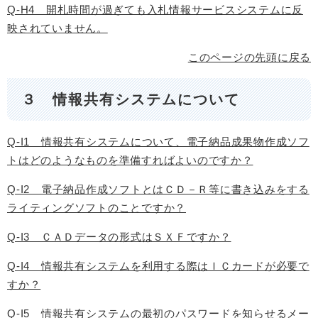
Q-H4 開札時間が過ぎても入札情報サービスシステムに反
映されていません。
このページの先頭に戻る
３ 情報共有システムについて
Q-I1 情報共有システムについて、電子納品成果物作成ソフ
トはどのようなものを準備すればよいのですか？
Q-I2 電子納品作成ソフトとはＣＤ－Ｒ等に書き込みをする
ライティングソフトのことですか？
Q-I3 ＣＡＤデータの形式はＳＸＦですか？
Q-I4 情報共有システムを利用する際はＩＣカードが必要で
すか？
Q-I5 情報共有システムの最初のパスワードを知らせるメー