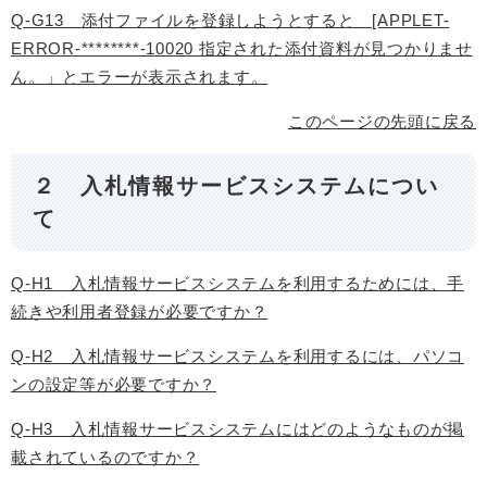
Q-G13 添付ファイルを登録しようとすると [APPLET-
ERROR-********-10020 指定された添付資料が見つかりませ
ん。」とエラーが表示されます。
このページの先頭に戻る
２ 入札情報サービスシステムについ
て
Q-H1 入札情報サービスシステムを利用するためには、手
続きや利用者登録が必要ですか？
Q-H2 入札情報サービスシステムを利用するには、パソコ
ンの設定等が必要ですか？
Q-H3 入札情報サービスシステムにはどのようなものが掲
載されているのですか？