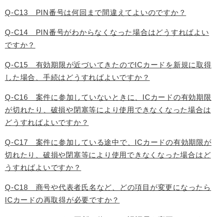
Q-C13 PIN番号は何回まで間違えてよいのですか？
Q-C14 PIN番号がわからなくなった場合はどうすればよい
ですか？
Q-C15 有効期限が近づいてきたのでICカードを新規に取得
した場合、手続はどうすればよいですか？
Q-C16 案件に参加していないときに、ICカードの有効期限
が切れたり、破損や閉塞等により使用できなくなった場合は
どうすればよいですか？
Q-C17 案件に参加している途中で、ICカードの有効期限が
切れたり、破損や閉塞等により使用できなくなった場合はど
うすればよいですか？
Q-C18 商号や代表者氏名など、どの項目が変更になったら
ICカードの再取得が必要ですか？