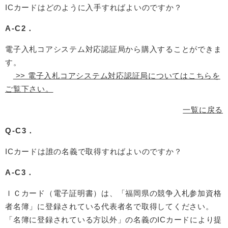
ICカードはどのように入手すればよいのですか？
A-C2．
電子入札コアシステム対応認証局から購入することができま
す。
>> 電子入札コアシステム対応認証局についてはこちらを
ご覧下さい。
一覧に戻る
Q-C3．
ICカードは誰の名義で取得すればよいのですか？
A-C3．
ＩＣカード（電子証明書）は、「福岡県の競争入札参加資格
者名簿」に登録されている代表者名で取得してください。
「名簿に登録されている方以外」の名義のICカードにより提