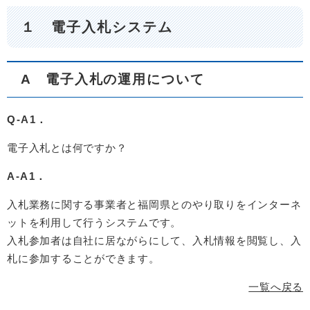
１ 電子入札システム
A 電子入札の運用について
Q-A1．
電子入札とは何ですか？
A-A1．
入札業務に関する事業者と福岡県とのやり取りをインターネ
ットを利用して行うシステムです。
入札参加者は自社に居ながらにして、入札情報を閲覧し、入
札に参加することができます。
一覧へ戻る