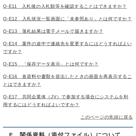
Q-E11 入札後の入札額等を確認することはできますか？
Q-E12 入札状況一覧画面に「未参照あり」とは何ですか？
Q-E13 落札結果は電子メールで届きますか？
Q-E14 案件の途中で連絡先を変更するにはどうすればよい
ですか？
Q-E15 「保存データ表示」とは何ですか？
Q-E16 各資料や書類を提出したときの画面を再表示するこ
とはできますか？
Q-E17 共同企業体（JV）で参加する場合にシステムを利
用するにはどうすればよいですか？
このページの先頭に戻る
F 関係資料（添付ファイル）について