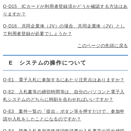
Q-D15 ICカードが利用者登録済かどうか確認する方法はあ
りますか？
Q-D16 共同企業体（JV）の場合、共同企業体（JV）とし
て利用者登録が必要でしょうか？
このページの先頭に戻る
E システムの操作について
Q-E1 電子入札に参加するにあたり注意点はありますか？
Q-E2 入札書等の締切時間等は、自分のパソコンと電子入
札システムのどちらに時刻を合わせればいいですか？
Q-E3 案件一覧の「提出」ボタン等を押すだけで、参加申
請や入札をしたことになるのですか？
Q-E4 競争入札参加資格確認申請書や入札書等の提出締切