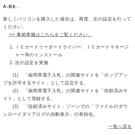
A-B6．
新しくパソコンを購入した場合は、再度、次の設定を行って
ください。
>> 事前準備はこちらをご覧ください。
ＩＣカードリーダードライバー、ＩＣカードマネージ
ャー等のインストール
次の設定を実施
(1) 「福岡県電子入札」の関連サイトを「ポップアッ
プを許可するサイト」として設定する。
(2) 「福岡県電子入札」の関連サイトを「信頼済みサ
イト」として登録する。
(3) 「信頼済みサイト」ゾーンでの「ファイルのダウ
ンロードダイアログの自動表示」の有効化。
一覧へ戻る