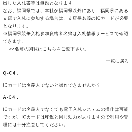
出した入札書等は無効となります。
なお、福岡県では、本社が福岡県以外にあり、福岡県にある
支店で入札に参加する場合は、支店長名義のICカードが必要
となります。
※福岡県競争入札参加資格者名簿は入札情報サービスで確認
できます。
>>名簿の閲覧はこちらをご覧下さい。
一覧に戻る
Q-C4．
ICカードは名義人でないと操作できませんか？
A-C4．
ICカードの名義人でなくても電子入札システムの操作は可能
ですが、ICカードは印鑑と同じ効力がありますので利用や管
理には十分注意してください。