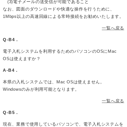
(3)電子メールの送受信が可能であること
なお、図面のダウンロードや快適な操作を行うために、
1Mbps以上の高速回線による常時接続をお勧めいたします。
一覧へ戻る
Q-B4．
電子入札システムを利用するためのパソコンのOSにMac
OSは使えますか？
A-B4．
本県の入札システムでは、Mac OSは使えません。
Windowsのみが利用可能となります。
一覧へ戻る
Q-B5．
現在、業務で使用しているパソコンで、電子入札システムを