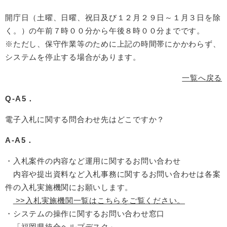
開庁日（土曜、日曜、祝日及び１２月２９日～１月３日を除
く。）の午前７時００分から午後８時００分までです。
※ただし、保守作業等のために上記の時間帯にかかわらず、
システムを停止する場合があります。
一覧へ戻る
Q-A5．
電子入札に関する問合わせ先はどこですか？
A-A5．
・入札案件の内容など運用に関するお問い合わせ
内容や提出資料など入札事務に関するお問い合わせは各案
件の入札実施機関にお願いします。
>>入札実施機関一覧はこちらをご覧ください。
・システムの操作に関するお問い合わせ窓口
「福岡県統合ヘルプデスク」