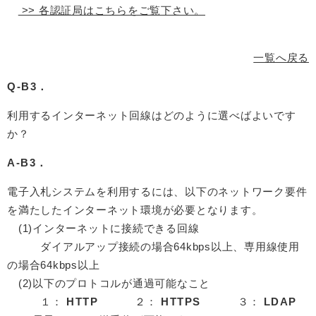
>> 各認証局はこちらをご覧下さい。
一覧へ戻る
Q-B3．
利用するインターネット回線はどのように選べばよいです
か？
A-B3．
電子入札システムを利用するには、以下のネットワーク要件
を満たしたインターネット環境が必要となります。
(1)インターネットに接続できる回線
ダイアルアップ接続の場合64kbps以上、専用線使用
の場合64kbps以上
(2)以下のプロトコルが通過可能なこと
１：
HTTP
２：
HTTPS
３：
LDAP