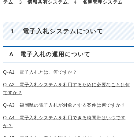
テム
、
３
情報共有システム
、
４
名簿管理システム
１ 電子入札システムについて
A 電子入札の運用について
Q-A1 電子入札とは、何ですか？
Q-A2 電子入札システムを利用するために必要なことは何
ですか？
Q-A3 福岡県の電子入札が対象とする案件は何ですか？
Q-A4 電子入札システムを利用できる時間帯はいつです
か？