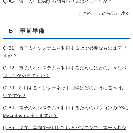
Q-A5 電子入札に関する問合わせ先はどこですか？
このページの先頭に戻る
B 事前準備
Q-B1 電子入札システムを利用する上で必要なものは何で
すか？
Q-B2 電子入札システムを利用するためにはどのようなパ
ソコンが必要ですか？
Q-B3 利用するインターネット回線はどのように選べばよ
いですか？
Q-B4 電子入札システムを利用するためのパソコンのOSに
Macintoshは使えますか？
Q-B5 現在、業務で使用しているパソコンで、電子入札シ