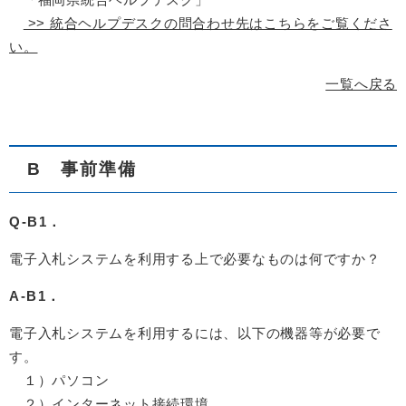
>> 統合ヘルプデスクの問合わせ先はこちらをご覧くださ
い。
一覧へ戻る
B 事前準備
Q-B1．
電子入札システムを利用する上で必要なものは何ですか？
A-B1．
電子入札システムを利用するには、以下の機器等が必要で
す。
１）パソコン
２）インターネット接続環境