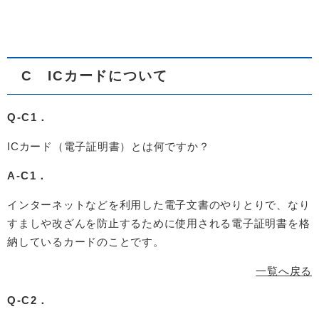
C ICカードについて
Q-C1．
ICカード（電子証明書）とは何ですか？
A-C1．
インターネットなどを利用した電子文書のやりとりで、なり
すましや改ざんを防止するために使用される電子証明書を格
納しているカードのことです。
一覧へ戻る
Q-C2．