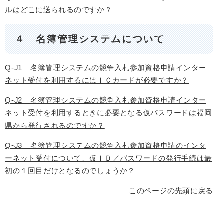
ルはどこに送られるのですか？
４ 名簿管理システムについて
Q-J1 名簿管理システムの競争入札参加資格申請インター
ネット受付を利用するにはＩＣカードが必要ですか？
Q-J2 名簿管理システムの競争入札参加資格申請インター
ネット受付を利用するときに必要となる仮パスワードは福岡
県から発行されるのですか？
Q-J3 名簿管理システムの競争入札参加資格申請のインタ
ーネット受付について、仮ＩＤ／パスワードの発行手続は最
初の１回目だけとなるのでしょうか？
このページの先頭に戻る