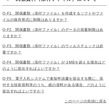
Q-F1 関係書類（添付ファイル）を作成するソフトやファ
イルの保存形式に制限はありますか？
Q-F2 関係書類（添付ファイル）のデータの容量制限はあ
りますか？
Q-F3 関係書類（添付ファイル）のウィルスチェックは必
要ですか？
Q-F4 関係書類（添付ファイル）が３MBを超える場合はど
のように提出すればよいですか？
Q-F5 電子入札システムで参加申請書を提出する際に、添
付する技術資料等のうち、紙の資料がある場合、どのように
提出すればよいですか？
このページの先頭に戻る