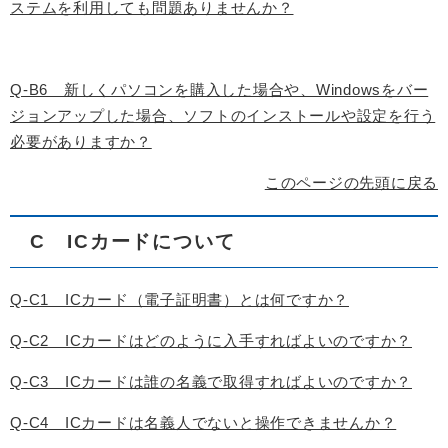
ステムを利用しても問題ありませんか？
Q-B6 新しくパソコンを購入した場合や、Windowsをバー
ジョンアップした場合、ソフトのインストールや設定を行う
必要がありますか？
このページの先頭に戻る
C ICカードについて
Q-C1 ICカード（電子証明書）とは何ですか？
Q-C2 ICカードはどのように入手すればよいのですか？
Q-C3 ICカードは誰の名義で取得すればよいのですか？
Q-C4 ICカードは名義人でないと操作できませんか？