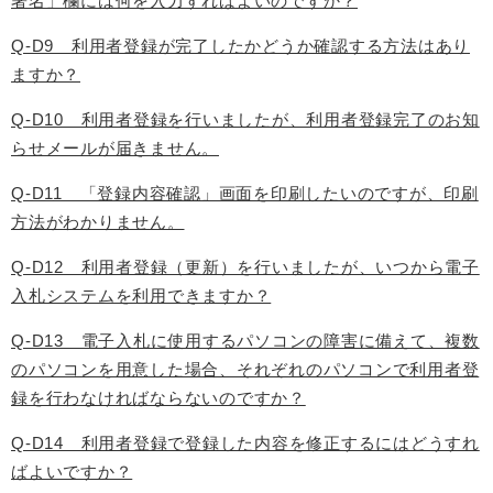
署名」欄には何を入力すればよいのですか？
Q-D9 利用者登録が完了したかどうか確認する方法はあり
ますか？
Q-D10 利用者登録を行いましたが、利用者登録完了のお知
らせメールが届きません。
Q-D11 「登録内容確認」画面を印刷したいのですが、印刷
方法がわかりません。
Q-D12 利用者登録（更新）を行いましたが、いつから電子
入札システムを利用できますか？
Q-D13 電子入札に使用するパソコンの障害に備えて、複数
のパソコンを用意した場合、それぞれのパソコンで利用者登
録を行わなければならないのですか？
Q-D14 利用者登録で登録した内容を修正するにはどうすれ
ばよいですか？