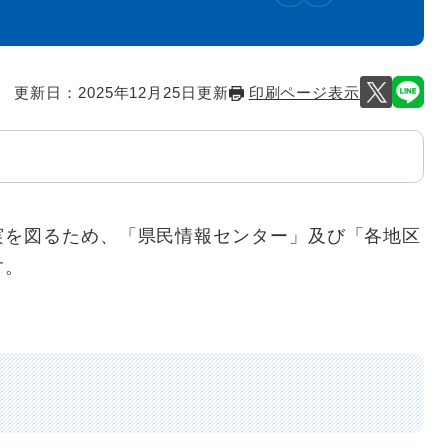
更新日：2025年12月25日更新
印刷ページ表示
実を図るため、「県民情報センター」及び「各地区
す。