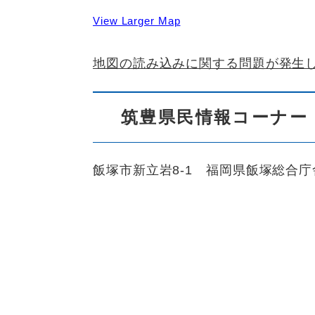
View Larger Map
地図の読み込みに関する問題が発生
筑豊県民情報コーナー
飯塚市新立岩8-1 福岡県飯塚総合庁舎内