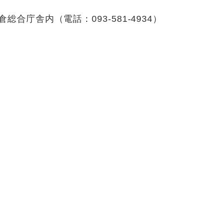
合庁舎内（電話：093-581-4934）