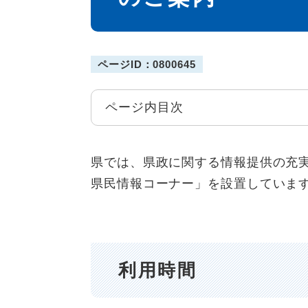
ページID：0800645
ページ内目次
県では、県政に関する情報提供の充
県民情報コーナー」を設置していま
利用時間