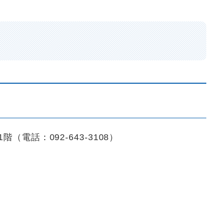
（電話：092-643-3108）