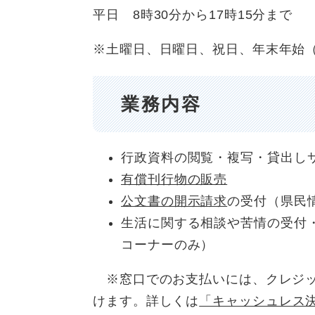
平日 8時30分から17時15分まで
※土曜日、日曜日、祝日、年末年始（
業務内容
行政資料の閲覧・複写・貸出し
有償刊行物の販売
公文書の開示請求
の受付（県民
生活に関する相談や苦情の受付
コーナーのみ）
※窓口でのお支払いには、クレジッ
けます。詳しくは
「キャッシュレス