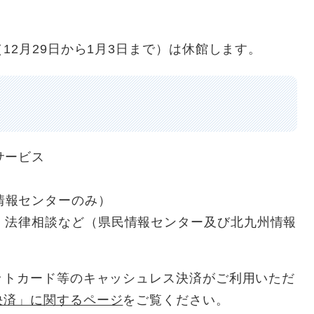
12月29日から1月3日まで）は休館します。
サービス
情報センターのみ）
・法律相談など（県民情報センター及び北九州情報
トカード等のキャッシュレス決済がご利用いただ
決済」に関するページ
をご覧ください。