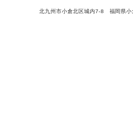
北九州市小倉北区城内7-8 福岡県小倉総