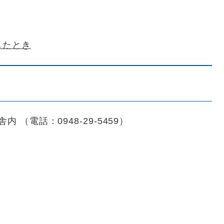
したとき
 （電話：0948-29-5459）