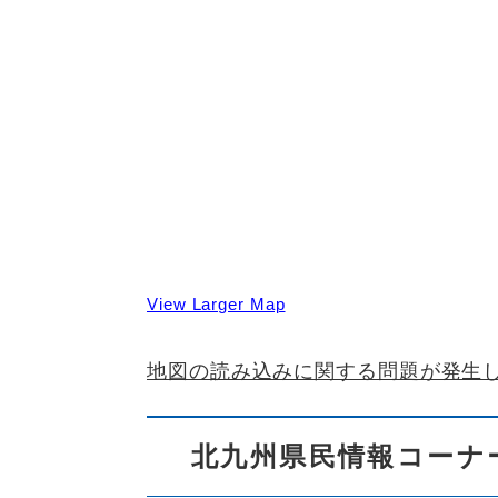
View Larger Map
地図の読み込みに関する問題が発生
北九州県民情報コーナ