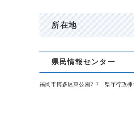
所在地
県民情報センター
福岡市博多区東公園7-7 県庁行政棟1階