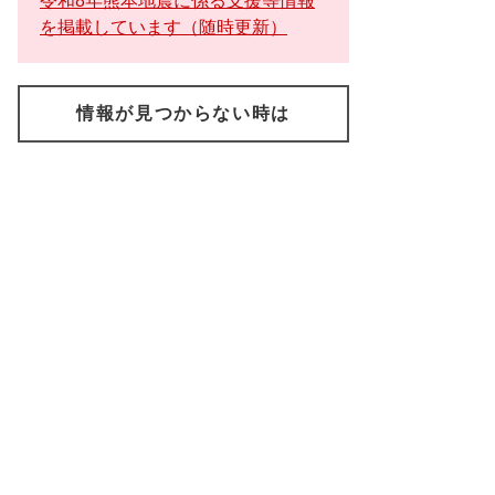
令和8年熊本地震に係る支援等情報
を掲載しています（随時更新）
情報が見つからない時は