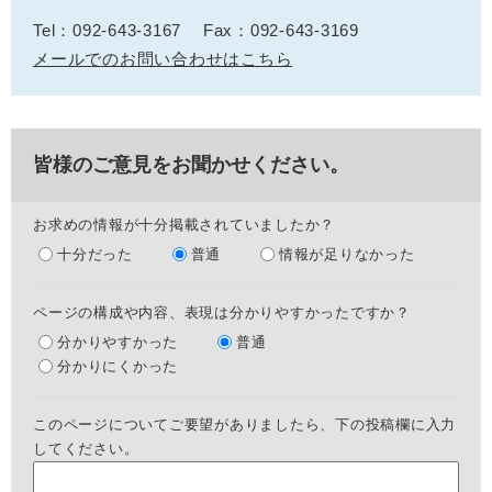
Tel：092-643-3167
Fax：092-643-3169
メールでのお問い合わせはこちら
皆様のご意見をお聞かせください。
お求めの情報が十分掲載されていましたか？
十分だった
普通
情報が足りなかった
ページの構成や内容、表現は分かりやすかったですか？
分かりやすかった
普通
分かりにくかった
このページについてご要望がありましたら、下の投稿欄に入力
してください。