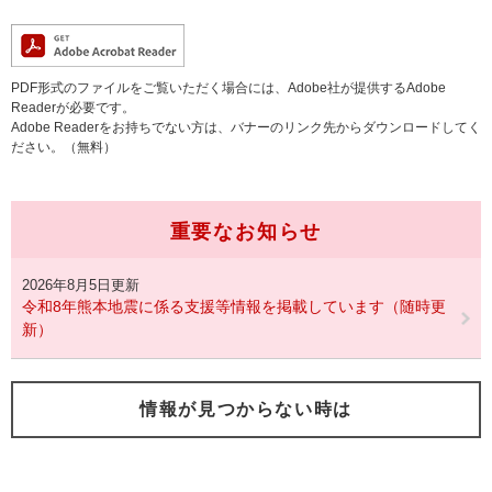
PDF形式のファイルをご覧いただく場合には、Adobe社が提供するAdobe
Readerが必要です。
Adobe Readerをお持ちでない方は、バナーのリンク先からダウンロードしてく
ださい。（無料）
重要なお知らせ
2026年8月5日更新
令和8年熊本地震に係る支援等情報を掲載しています（随時更
新）
情報が見つからない時は