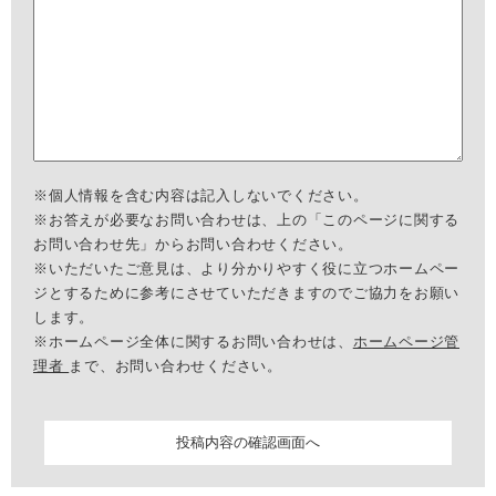
※個人情報を含む内容は記入しないでください。
※お答えが必要なお問い合わせは、上の「このページに関する
お問い合わせ先」からお問い合わせください。
※いただいたご意見は、より分かりやすく役に立つホームペー
ジとするために参考にさせていただきますのでご協力をお願い
します。
※ホームページ全体に関するお問い合わせは、
ホームページ管
理者
まで、お問い合わせください。