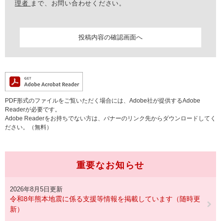
理者
まで、お問い合わせください。
PDF形式のファイルをご覧いただく場合には、Adobe社が提供するAdobe
Readerが必要です。
Adobe Readerをお持ちでない方は、バナーのリンク先からダウンロードしてく
ださい。（無料）
重要なお知らせ
2026年8月5日更新
令和8年熊本地震に係る支援等情報を掲載しています（随時更
新）