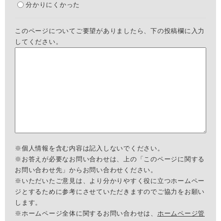
分かりにくかった
このページについてご要望がありましたら、下の投稿欄に入力
してください。
※個人情報を含む内容は記入しないでください。
※お答えが必要なお問い合わせは、上の「このページに関する
お問い合わせ先」からお問い合わせください。
※いただいたご意見は、より分かりやすく役に立つホームペー
ジとするために参考にさせていただきますのでご協力をお願い
します。
※ホームページ全体に関するお問い合わせは、
ホームページ管