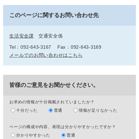
このページに関するお問い合わせ先
生活安全課
交通安全係
Tel：092-643-3167
Fax：092-643-3169
メールでのお問い合わせはこちら
皆様のご意見をお聞かせください。
お求めの情報が十分掲載されていましたか？
十分だった
普通
情報が足りなかった
ページの構成や内容、表現は分かりやすかったですか？
分かりやすかった
普通