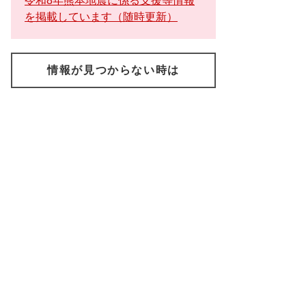
令和8年熊本地震に係る支援等情報
を掲載しています（随時更新）
情報が見つからない時は