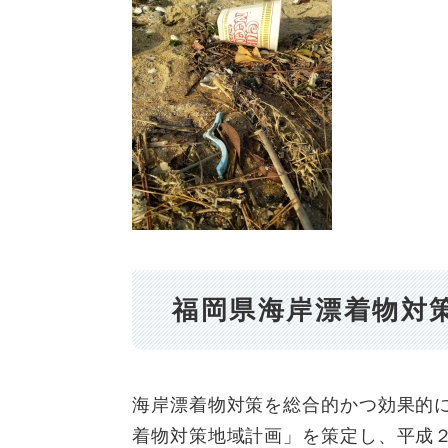
福岡県海岸漂着物対
海岸漂着物対策を総合的かつ効果的
着物対策地域計画」を策定し、平成