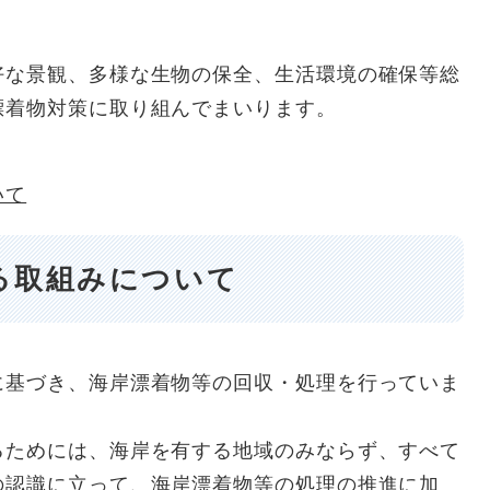
好な景観、多様な生物の保全、生活環境の確保等総
漂着物対策に取り組んでまいります。
いて
る取組みについて
に基づき、海岸漂着物等の回収・処理を行っていま
るためには、海岸を有する地域のみならず、すべて
の認識に立って、海岸漂着物等の処理の推進に加