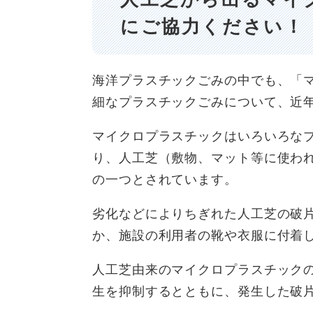
にご協力ください！
海洋プラスチックごみの中でも、「
細なプラスチックごみについて、近
マイクロプラスチックはいろいろな
り、人工芝（敷物、マット等に使わ
の一つとされています。
劣化などによりちぎれた人工芝の破
か、施設の利用者の靴や衣服に付着
人工芝由来のマイクロプラスチック
生を抑制するとともに、発生した破