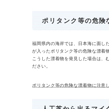
ポリタンク等の危険
福岡県内の海岸では、日本海に面し
が入ったポリタンク等の危険な漂着
こうした漂着物を発見した場合は、
ださい。
ポリタンク等の危険な漂着物に注意
人工芝から出るマイ