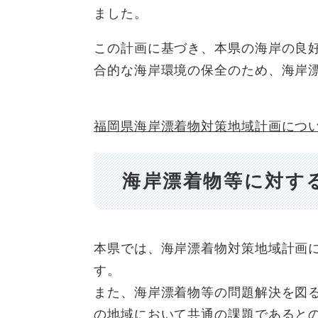
ました。
この計画に基づき、本県の海岸の良
合的な海岸環境の保全のため、海岸
福岡県海岸漂着物対策地域計画につ
海岸漂着物等に対す
本県では、海岸漂着物対策地域計画
す。
また、海岸漂着物等の問題解決を図
の地域において共通の課題であると