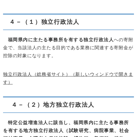
４－（１）独立行政法人
福岡県内に主たる事務所を有する独立行政法人
への寄附
金で、当該法人の主たる目的である業務に関連する寄附金が
控除の対象になります。
独立行政法人（総務省サイト）（新しいウィンドウで開きま
す）
４－（２）
地方独立行政法人
特定公益増進法人に該当し、福岡県内に主たる事務所
を有する地方独立行政法人（試験研究、病院事業、社会