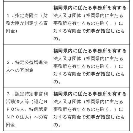
福岡県内に従たる事務所を有する
１．指定寄附金（財
法人又は団体（福岡県内に主たる
務大臣が指定する寄
事務所を有するものを除く。）に
附金
）
対する寄附金で
知事が指定したも
の。
福岡県内に従たる事務所を有する
法人又は団体（福岡県内に主たる
２．特定公益増進法
事務所を有するものを除く。）に
人への寄附金
対する寄附金で
知事が指定したも
の。
３．認定特定非営利
福岡県内に従たる事務所を有する
活動法人等（認定Ｎ
法人又は団体（福岡県内に主たる
ＰＯ法人、特例認定
事務所を有するものを除く。）に
ＮＰＯ法人）への寄
対する寄附金で
知事が指定したも
附金
の。