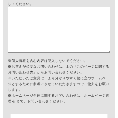
してください。
※個人情報を含む内容は記入しないでください。
※お答えが必要なお問い合わせは、上の「このページに関する
お問い合わせ先」からお問い合わせください。
※いただいたご意見は、より分かりやすく役に立つホームペー
ジとするために参考にさせていただきますのでご協力をお願い
します。
※ホームページ全体に関するお問い合わせは、
ホームページ管
理者
まで、お問い合わせください。