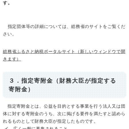
す。
指定団体等の詳細については、総務省のサイトをご覧くだ
さい。
総務省ふるさと納税ポータルサイト（新しいウィンドウで開
きます）
３．指定寄附金（財務大臣が指定する
寄附金）
指定寄附金とは、公益を目的とする事業を行う法人又は団
体に対する寄附金のうち、次に掲げる要件を満たすと認めら
れるものとして財務大臣が指定したものです。
イ．広く一般に募集されること。