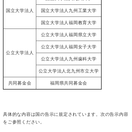
国立大学法人
国立大学法人九州工業大学
国立大学法人福岡教育大学
公立大学法人福岡県立大学
公立大学法人福岡女子大学
公立大学法人
公立大学法人九州歯科大学
公立大学法人北九州市立大学
共同募金会
福岡県共同募金会
具体的な内容は国の告示に規定されています。次の告示内容
をご参照ください。