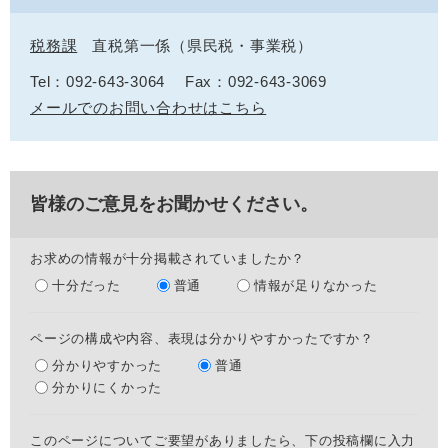
税務課
直税第一係（県民税・事業税）
Tel：092-643-3064
Fax：092-643-3069
メールでのお問い合わせはこちら
皆様のご意見をお聞かせください。
お求めの情報が十分掲載されていましたか？
十分だった
普通
情報が足りなかった
ページの構成や内容、表現は分かりやすかったですか？
分かりやすかった
普通
分かりにくかった
このページについてご要望がありましたら、下の投稿欄に入力