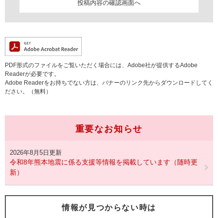
PDF形式のファイルをご覧いただく場合には、Adobe社が提供するAdobe
Readerが必要です。
Adobe Readerをお持ちでない方は、バナーのリンク先からダウンロードしてく
ださい。（無料）
重要なお知らせ
2026年8月5日更新
令和8年熊本地震に係る支援等情報を掲載しています（随時更
新）
情報が見つからない時は