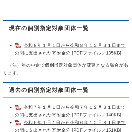
現在の個別指定対象団体一覧
令和８年１月１日から令和８年１２月３１日まで
の間に支出された寄附金分 [PDFファイル／135KB]
（注）年の中途で個別指定対象団体が変更となる場合があ
ります。
過去の個別指定対象団体一覧
令和７年１月１日から令和７年１２月３１日まで
の間に支出された寄附金分 [PDFファイル／140KB]
令和６年１月１日から令和６年１２月３１日まで
の間に支出された寄附金分 [PDFファイル／151KB]