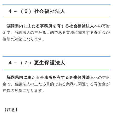
４－（６）社会福祉法人
福岡県内に主たる事務所を有する社会福祉法人
への寄附
金で、当該法人の主たる目的である業務に関連する寄附金が
控除の対象になります。
４－（７）更生保護法人
福岡県内に主たる事務所を有する更生保護法人
への寄附
金で、当該法人の主たる目的である業務に関連する寄附金が
控除の対象になります。
【注意】