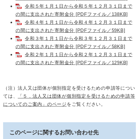
令和５年１月１日から令和５年１２月３１日まで
の間に支出された寄附金分 [PDFファイル／138KB]
令和４年１月１日から令和４年１２月３１日まで
の間に支出された寄附金分 [PDFファイル／59KB]
令和３年１月１日から令和３年１２月３１日まで
の間に支出された寄附金分 [PDFファイル／58KB]
令和２年１月１日から令和２年１２月３１日まで
の間に支出された寄附金分 [PDFファイル／129KB]
（注）法人又は団体が個別指定を受けるための申請等につい
ては、
「５．法人又は団体が個別指定を受けるための申請等
についてのご案内」のページ
をご覧ください。
このページに関するお問い合わせ先