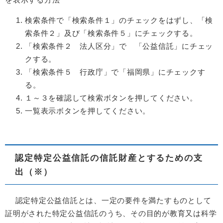
検索条件で「検索条件１」のチェックをはずし、「検
索条件２」及び「検索条件５」にチェックする。
「検索条件２ 法人区分」で 「公益信託」にチェッ
クする。
「検索条件５ 行政庁」で「福岡県」にチェックす
る。
１～３を確認して検索ボタンを押してください。
一覧表示ボタンを押してください。
認定特定公益信託の信託財産とするための支
出（※）
認定特定公益信託とは、一定の要件を満たすものとして
証明がされた特定公益信託のうち、その目的が教育又は科学