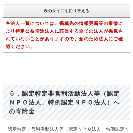
表のサイズを切り替える
各法人一覧については、掲載先の情報更新等の事情に
より特定公益増進法人に該当する全ての法人が掲載さ
れていないことがありますので、念のため法人にご確
認ください。
５．認定特定非営利活動法人等（認定
ＮＰＯ法人、特例認定ＮＰＯ法人）へ
の寄附金
認定特定非営利活動法人等（認定ＮＰＯ法人、特例認定Ｎ