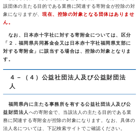
該団体の主たる目的である業務に関連する寄附金が控除の対
象になりますが、
現在、控除の対象となる団体はありませ
ん。
なお、日本赤十字社に対する寄附金については、区分
「２．福岡県共同募金会又は日本赤十字社福岡県支部に
対する寄附金」に該当する場合は、控除の対象となりま
す。
４－（４）公益社団法人及び公益財団法
人
福岡県内に主たる事務所を有する公益社団法人及び公
益財団法人
への寄附金で、当該法人の主たる目的である業
務に関連する寄附金が控除の対象になります。なお、具体の
法人名については、下記検索サイトでご確認ください。