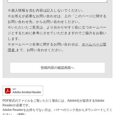
※個人情報を含む内容は記入しないでください。
※お答えが必要なお問い合わせは、上の「このページに関する
お問い合わせ先」からお問い合わせください。
※いただいたご意見は、より分かりやすく役に立つホームペー
ジとするために参考にさせていただきますのでご協力をお願い
します。
※ホームページ全体に関するお問い合わせは、
ホームページ管
理者
まで、お問い合わせください。
PDF形式のファイルをご覧いただく場合には、Adobe社が提供するAdobe
Readerが必要です。
Adobe Readerをお持ちでない方は、バナーのリンク先からダウンロードしてく
ださい。（無料）