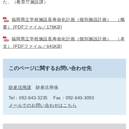
た。（教育庁施設課）
福岡県立学校施設長寿命化計画（個別施設計画） （概
要） [PDFファイル／176KB]
福岡県立学校施設長寿命化計画（個別施設計画） （本
文） [PDFファイル／641KB]
このページに関するお問い合わせ先
財産活用課
財産活用係
Tel：092-643-3235
Fax：092-643-3093
メールでのお問い合わせはこちら