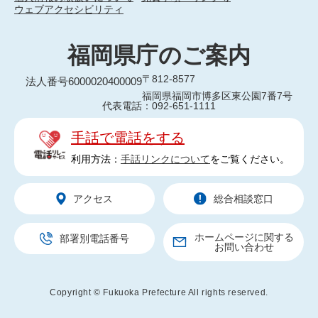
ウェブアクセシビリティ
福岡県庁のご案内
〒812-8577
法人番号6000020400009
福岡県福岡市博多区東公園7番7号
代表電話：092-651-1111
手話で電話をする
利用方法：
手話リンクについて
をご覧ください。
アクセス
総合相談窓口
ホームページに関する
部署別電話番号
お問い合わせ
Copyright © Fukuoka Prefecture All rights reserved.