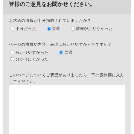
皆様のご意見をお聞かせください。
お求めの情報が十分掲載されていましたか？
十分だった
普通
情報が足りなかった
ページの構成や内容、表現は分かりやすかったですか？
分かりやすかった
普通
分かりにくかった
このページについてご要望がありましたら、下の投稿欄に入力
してください。