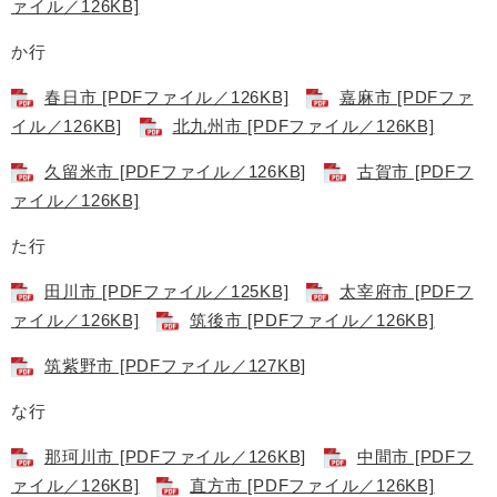
ァイル／126KB]
か行
春日市 [PDFファイル／126KB]
嘉麻市 [PDFファ
イル／126KB]
北九州市 [PDFファイル／126KB]
久留米市 [PDFファイル／126KB]
古賀市 [PDFフ
ァイル／126KB]
た行
田川市 [PDFファイル／125KB]
太宰府市 [PDFフ
ァイル／126KB]
筑後市 [PDFファイル／126KB]
筑紫野市 [PDFファイル／127KB]
な行
那珂川市 [PDFファイル／126KB]
中間市 [PDFフ
ァイル／126KB]
直方市 [PDFファイル／126KB]