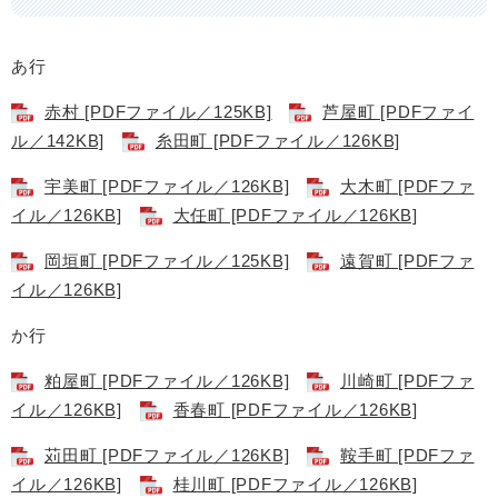
あ行
赤村 [PDFファイル／125KB]
芦屋町 [PDFファイ
ル／142KB]
糸田町 [PDFファイル／126KB]
宇美町 [PDFファイル／126KB]
大木町 [PDFファ
イル／126KB]
大任町 [PDFファイル／126KB]
岡垣町 [PDFファイル／125KB]
遠賀町 [PDFファ
イル／126KB]
か行
粕屋町 [PDFファイル／126KB]
川崎町 [PDFファ
イル／126KB]
香春町 [PDFファイル／126KB]
苅田町 [PDFファイル／126KB]
鞍手町 [PDFファ
イル／126KB]
桂川町 [PDFファイル／126KB]