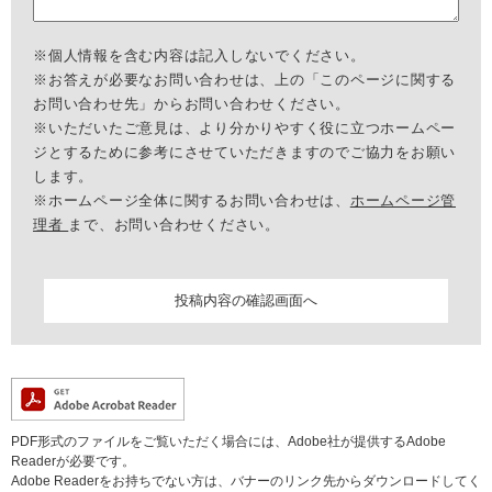
※個人情報を含む内容は記入しないでください。
※お答えが必要なお問い合わせは、上の「このページに関する
お問い合わせ先」からお問い合わせください。
※いただいたご意見は、より分かりやすく役に立つホームペー
ジとするために参考にさせていただきますのでご協力をお願い
します。
※ホームページ全体に関するお問い合わせは、
ホームページ管
理者
まで、お問い合わせください。
PDF形式のファイルをご覧いただく場合には、Adobe社が提供するAdobe
Readerが必要です。
Adobe Readerをお持ちでない方は、バナーのリンク先からダウンロードしてく