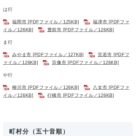
は行
福岡市 [PDFファイル／125KB]
福津市 [PDFファ
イル／126KB]
豊前市 [PDFファイル／126KB]
ま行
みやま市 [PDFファイル／127KB]
宮若市 [PDFフ
ァイル／126KB]
宗像市 [PDFファイル／126KB]
や行
柳川市 [PDFファイル／126KB]
八女市 [PDFファ
イル／126KB]
行橋市 [PDFファイル／126KB]
町村分（五十音順）