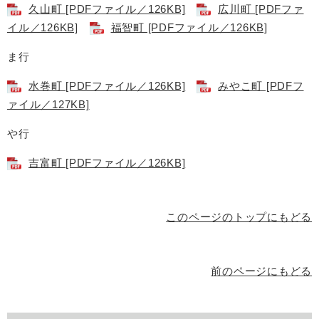
久山町 [PDFファイル／126KB]
広川町 [PDFファ
イル／126KB]
福智町 [PDFファイル／126KB]
ま行
水巻町 [PDFファイル／126KB]
みやこ町 [PDFフ
ァイル／127KB]
や行
吉富町 [PDFファイル／126KB]
このページのトップにもどる
前のページにもどる