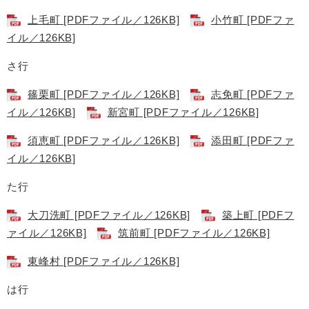
上毛町 [PDFファイル／126KB]
小竹町 [PDFファ
イル／126KB]
さ行
篠栗町 [PDFファイル／126KB]
志免町 [PDFファ
イル／126KB]
新宮町 [PDFファイル／126KB]
須恵町 [PDFファイル／126KB]
添田町 [PDFファ
イル／126KB]
た行
大刀洗町 [PDFファイル／126KB]
築上町 [PDFフ
ァイル／126KB]
筑前町 [PDFファイル／126KB]
東峰村 [PDFファイル／126KB]
は行