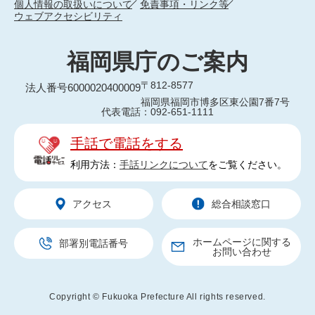
個人情報の取扱いについて
免責事項・リンク等
ウェブアクセシビリティ
福岡県庁のご案内
〒812-8577
法人番号6000020400009
福岡県福岡市博多区東公園7番7号
代表電話：092-651-1111
手話で電話をする
利用方法：
手話リンクについて
をご覧ください。
アクセス
総合相談窓口
ホームページに関する
部署別電話番号
お問い合わせ
Copyright © Fukuoka Prefecture All rights reserved.