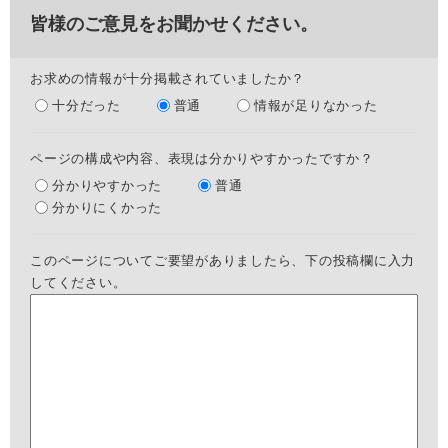
皆様のご意見をお聞かせください。
お求めの情報が十分掲載されていましたか？
十分だった
普通
情報が足りなかった
ページの構成や内容、表現は分かりやすかったですか？
分かりやすかった
普通
分かりにくかった
このページについてご要望がありましたら、下の投稿欄に入力
してください。