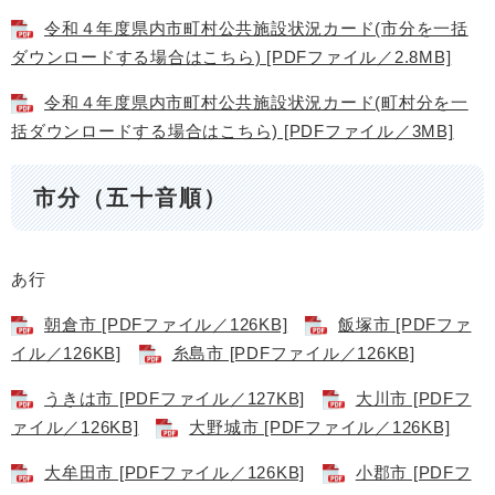
令和４年度県内市町村公共施設状況カード(市分を一括
ダウンロードする場合はこちら) [PDFファイル／2.8MB]
令和４年度県内市町村公共施設状況カード(町村分を一
括ダウンロードする場合はこちら) [PDFファイル／3MB]
市分（五十音順）
あ行
朝倉市 [PDFファイル／126KB]
飯塚市 [PDFファ
イル／126KB]
糸島市 [PDFファイル／126KB]
うきは市 [PDFファイル／127KB]
大川市 [PDFフ
ァイル／126KB]
大野城市 [PDFファイル／126KB]
大牟田市 [PDFファイル／126KB]
小郡市 [PDFフ