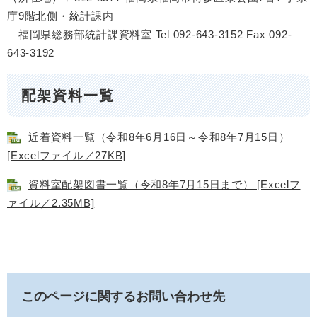
庁9階北側・統計課内
福岡県総務部統計課資料室 Tel 092-643-3152 Fax 092-
643-3192
配架資料一覧
近着資料一覧（令和8年6月16日～令和8年7月15日）
[Excelファイル／27KB]
資料室配架図書一覧（令和8年7月15日まで） [Excelフ
ァイル／2.35MB]
このページに関するお問い合わせ先