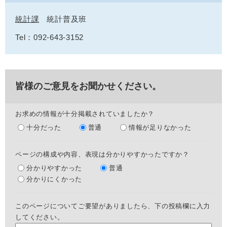
統計課
統計普及班
Tel：092-643-3152
皆様のご意見をお聞かせください。
お求めの情報が十分掲載されていましたか？
十分だった
普通
情報が足りなかった
ページの構成や内容、表現は分かりやすかったですか？
分かりやすかった
普通
分かりにくかった
このページについてご要望がありましたら、下の投稿欄に入力
してください。