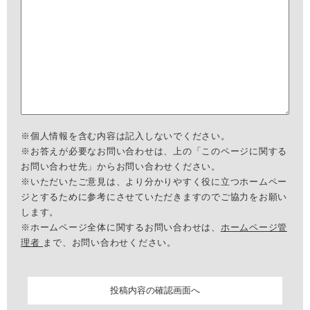
※個人情報を含む内容は記入しないでください。
※お答えが必要なお問い合わせは、上の「このページに関する
お問い合わせ先」からお問い合わせください。
※いただいたご意見は、より分かりやすく役に立つホームペー
ジとするために参考にさせていただきますのでご協力をお願い
します。
※ホームページ全体に関するお問い合わせは、
ホームページ管
理者
まで、お問い合わせください。