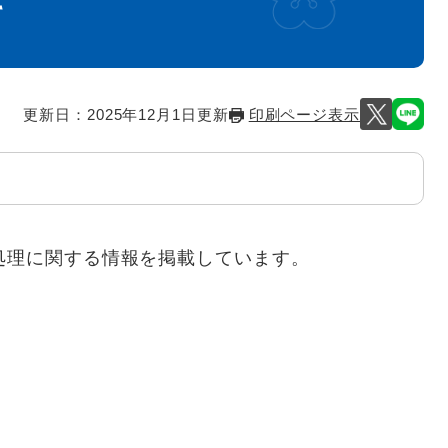
て
更新日：2025年12月1日更新
印刷ページ表示
処理に関する情報を掲載しています。