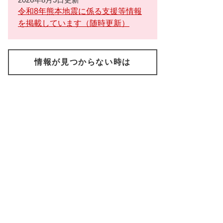
令和8年熊本地震に係る支援等情報
を掲載しています（随時更新）
情報が見つからない時は