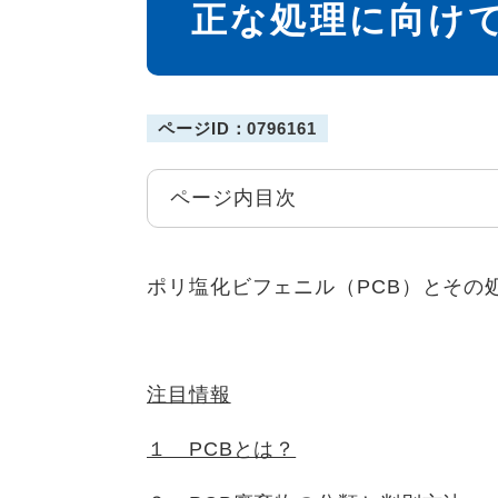
正な処理に向け
ページID：0796161
ページ内目次
ポリ塩化ビフェニル（PCB）とその
注目情報
１ PCBとは？