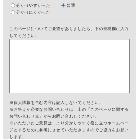
分かりやすかった
普通
分かりにくかった
このページについてご要望がありましたら、下の投稿欄に入力
してください。
※個人情報を含む内容は記入しないでください。
※お答えが必要なお問い合わせは、上の「このページに関する
お問い合わせ先」からお問い合わせください。
※いただいたご意見は、より分かりやすく役に立つホームペー
ジとするために参考にさせていただきますのでご協力をお願い
します。