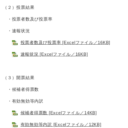
（２）投票結果
・投票者数及び投票率
・速報状況
投票者数及び投票率 [Excelファイル／16KB]
速報状況 [Excelファイル／16KB]
（３）開票結果
・候補者得票数
・有効無効等内訳
候補者得票数 [Excelファイル／14KB]
有効無効等内訳 [Excelファイル／12KB]