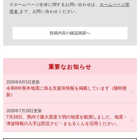
※ホームページ全体に関するお問い合わせは、
ホームページ管
理者
まで、お問い合わせください。
重要なお知らせ
2026年8月5日更新
令和8年熊本地震に係る支援等情報を掲載しています（随時更
新）
2026年7月28日更新
7月28日、県内で最大震度５弱の地震を観測しました。地震・
津波情報の入手は防災ナビ・まもるくんを活用ください。