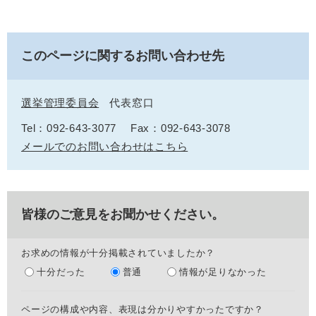
このページに関するお問い合わせ先
選挙管理委員会
代表窓口
Tel：092-643-3077
Fax：092-643-3078
メールでのお問い合わせはこちら
皆様のご意見をお聞かせください。
お求めの情報が十分掲載されていましたか？
十分だった
普通
情報が足りなかった
ページの構成や内容、表現は分かりやすかったですか？