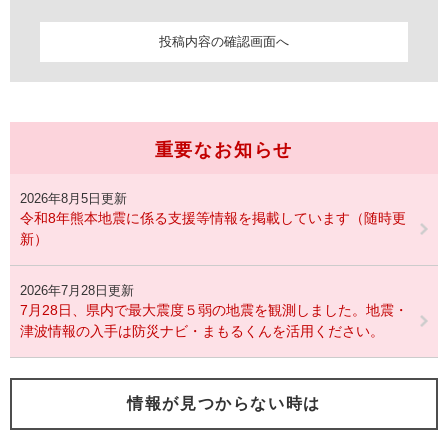
重要なお知らせ
2026年8月5日更新
令和8年熊本地震に係る支援等情報を掲載しています（随時更
新）
2026年7月28日更新
7月28日、県内で最大震度５弱の地震を観測しました。地震・
津波情報の入手は防災ナビ・まもるくんを活用ください。
情報が見つからない時は