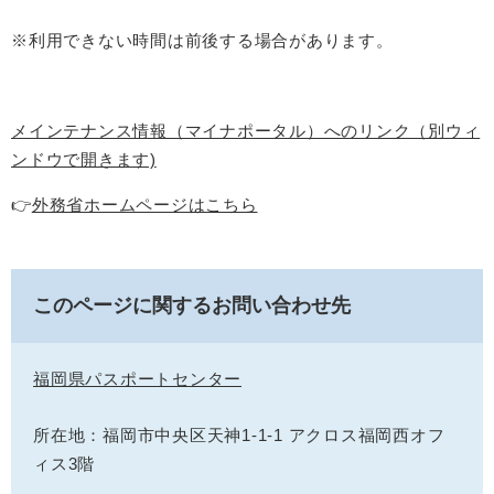
※利用できない時間は前後する場合があります。
メインテナンス情報（マイナポータル）へのリンク（別ウィ
ンドウで開きます)
👉
外務省ホームページはこちら
このページに関するお問い合わせ先
福岡県パスポートセンター
所在地：福岡市中央区天神1-1-1 アクロス福岡西オフ
ィス3階