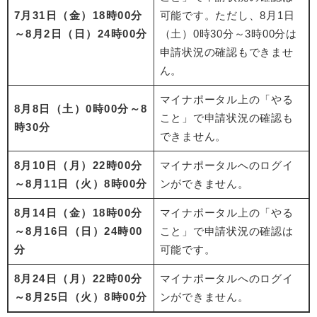
7月31日（金）18時00分
可能です。ただし、8月1日
～8月2日（日）24時00分
（土）0時30分～3時00分は
申請状況の確認もできませ
ん。
マイナポータル上の「やる
8月8日（土）0時00分～8
こと」で申請状況の確認も
時30分
できません。
8月10日（月）22時00分
マイナポータルへのログイ
～8月11日（火）8時00分
ンができません。
8月14日（金）18時00分
マイナポータル上の「やる
～8月16日（日）24時00
こと」で申請状況の確認は
分
可能です。
8月24日（月）22時00分
マイナポータルへのログイ
～8月25日（火）8時00分
ンができません。