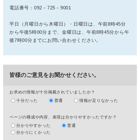
電話番号：092－725－9001
平日（月曜日から木曜日）・日曜日は、午前8時45分
から午後5時00分まで、金曜日は、午前8時45分から午
後7時00分までにお問い合わせください。
皆様のご意見をお聞かせください。
お求めの情報が十分掲載されていましたか？
十分だった
普通
情報が足りなかった
ページの構成や内容、表現は分かりやすかったですか？
分かりやすかった
普通
分かりにくかった