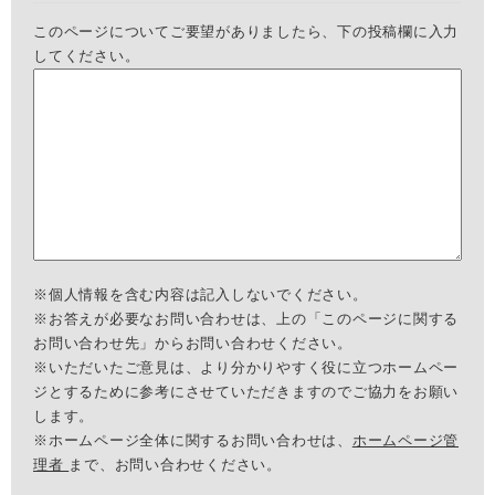
このページについてご要望がありましたら、下の投稿欄に入力
してください。
※個人情報を含む内容は記入しないでください。
※お答えが必要なお問い合わせは、上の「このページに関する
お問い合わせ先」からお問い合わせください。
※いただいたご意見は、より分かりやすく役に立つホームペー
ジとするために参考にさせていただきますのでご協力をお願い
します。
※ホームページ全体に関するお問い合わせは、
ホームページ管
理者
まで、お問い合わせください。