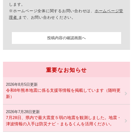
します。
※ホームページ全体に関するお問い合わせは、
ホームページ管
理者
まで、お問い合わせください。
重要なお知らせ
2026年8月5日更新
令和8年熊本地震に係る支援等情報を掲載しています（随時更
新）
2026年7月28日更新
7月28日、県内で最大震度５弱の地震を観測しました。地震・
津波情報の入手は防災ナビ・まもるくんを活用ください。