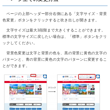
ページの上部ヘッダー部分右側にある「文字サイズ・背景
色変更」ボタンをクリックすると吹き出しが開きます。
文字サイズは最大3段階まで大きくすることができます。
標準の文字サイズに戻したい場合は、「標準」ボタンをクリ
ックしてください。
背景色変更は文字と背景の色を、黒の背景に黄色の文字の
パターンと、青の背景に黄色の文字のパターンに変更するこ
とができます。