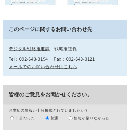
このページに関するお問い合わせ先
デジタル戦略推進課
戦略推進係
Tel：092-643-3194
Fax：092-643-3121
メールでのお問い合わせはこちら
皆様のご意見をお聞かせください。
お求めの情報が十分掲載されていましたか？
十分だった
普通
情報が足りなかった