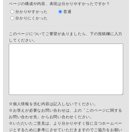
ページの構成や内容、表現は分かりやすかったですか？
分かりやすかった
普通
分かりにくかった
このページについてご要望がありましたら、下の投稿欄に入力
してください。
※個人情報を含む内容は記入しないでください。
※お答えが必要なお問い合わせは、上の「このページに関する
お問い合わせ先」からお問い合わせください。
※いただいたご意見は、より分かりやすく役に立つホームペー
ジとするために参考にさせていただきますのでご協力をお願い