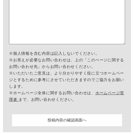
※個人情報を含む内容は記入しないでください。
※お答えが必要なお問い合わせは、上の「このページに関する
お問い合わせ先」からお問い合わせください。
※いただいたご意見は、より分かりやすく役に立つホームペー
ジとするために参考にさせていただきますのでご協力をお願い
します。
※ホームページ全体に関するお問い合わせは、
ホームページ管
理者
まで、お問い合わせください。