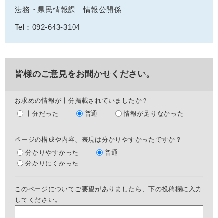
法務・県民情報課
情報公開係
Tel：092-643-3104
皆様のご意見をお聞かせください。
お求めの情報が十分掲載されていましたか？
十分だった
普通
情報が足りなかった
ページの構成や内容、表現は分かりやすかったですか？
分かりやすかった
普通
分かりにくかった
このページについてご要望がありましたら、下の投稿欄に入力
してください。