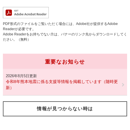
PDF形式のファイルをご覧いただく場合には、Adobe社が提供するAdobe
Readerが必要です。
Adobe Readerをお持ちでない方は、バナーのリンク先からダウンロードしてく
ださい。（無料）
重要なお知らせ
2026年8月5日更新
令和8年熊本地震に係る支援等情報を掲載しています（随時更
新）
情報が見つからない時は