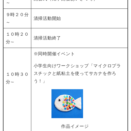
～
９時２０分
清掃活動開始
～
１０時２０
清掃活動終了
分～
※同時開催イベント
小学生向けワークショップ「マイクロプラ
スチックと紙粘土を使ってサカナを作ろ
１０時３０
う！」
分～
作品イメージ