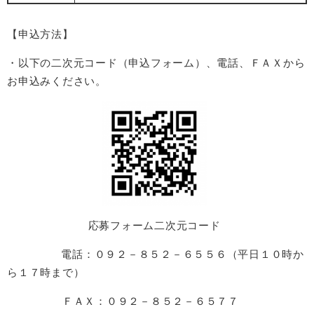
【申込方法】
・以下の二次元コード（申込フォーム）、電話、ＦＡＸから
お申込みください。
応募フォーム二次元コード
電話：０９２－８５２－６５５６（平日１０時か
ら１７時まで）
ＦＡＸ：０９２－８５２－６５７７