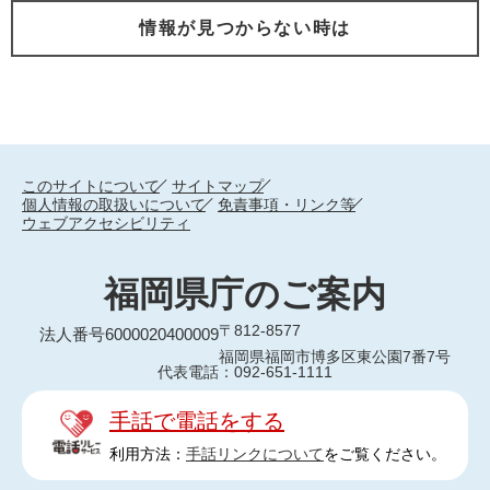
情報が見つからない時は
このサイトについて
サイトマップ
個人情報の取扱いについて
免責事項・リンク等
ウェブアクセシビリティ
福岡県庁のご案内
〒812-8577
法人番号6000020400009
福岡県福岡市博多区東公園7番7号
代表電話：092-651-1111
手話で電話をする
利用方法：
手話リンクについて
をご覧ください。