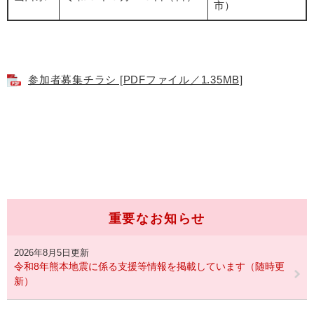
市）
参加者募集チラシ [PDFファイル／1.35MB]
重要なお知らせ
2026年8月5日更新
令和8年熊本地震に係る支援等情報を掲載しています（随時更
新）