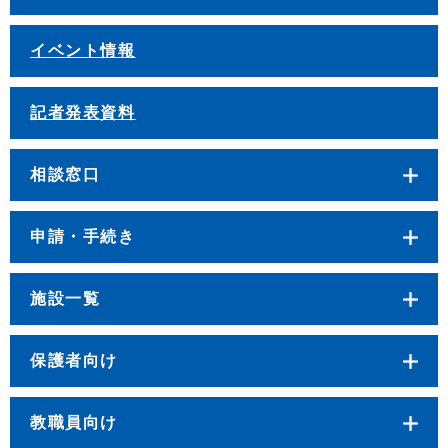
イベント情報
記者発表資料
相談窓口
申請・手続き
施設一覧
保護者向け
教職員向け