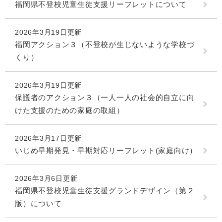
福岡県不登校児童生徒支援リーフレットについて
2026年3月19日更新
福岡アクション３（不登校が生じないような学校づ
くり）
2026年3月19日更新
保護者のアクション３（一人一人の社会的自立に向
けた支援のための家庭の取組）
2026年3月17日更新
いじめ早期発見・早期対応リーフレット(家庭向け）
2026年3月6日更新
福岡県不登校児童生徒支援グランドデザイン（第２
版）について