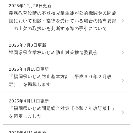
2025年12月26日更新
義務教育段階の不登校児童生徒が公的機関や民間施
設において相談・指導を受けている場合の指導要録
上の出欠の取扱いを判断する際の手引について
2025年7月3日更新
福岡県県立学校いじめ防止対策推進委員会
2025年4月15日更新
「福岡県いじめ防止基本方針（平成３０年２月改
定）」を掲載します
2025年4月11日更新
「福岡県いじめ問題総合対策【令和７年改訂版】」
を策定しました
2025年4月1日更新