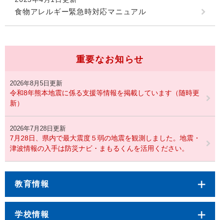
食物アレルギー緊急時対応マニュアル
重要なお知らせ
2026年8月5日更新
令和8年熊本地震に係る支援等情報を掲載しています（随時更
新）
2026年7月28日更新
7月28日、県内で最大震度５弱の地震を観測しました。地震・
津波情報の入手は防災ナビ・まもるくんを活用ください。
教育情報
学校情報