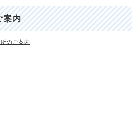
ご案内
務所のご案内