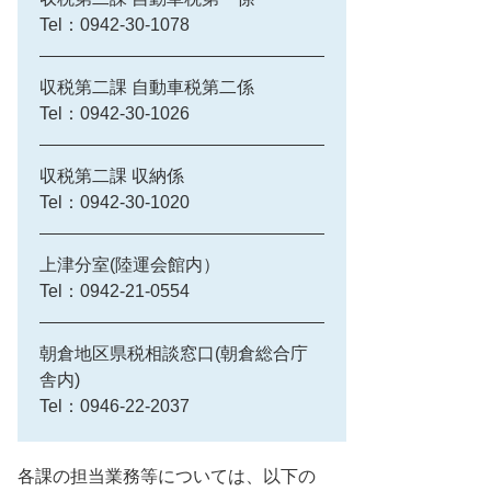
Tel：0942-30-1078
収税第二課 自動車税第二係
Tel：0942-30-1026
収税第二課 収納係
Tel：0942-30-1020
上津分室(陸運会館内）
Tel：0942-21-0554
朝倉地区県税相談窓口(朝倉総合庁
舎内)
Tel：0946-22-2037
各課の担当業務等については、以下の