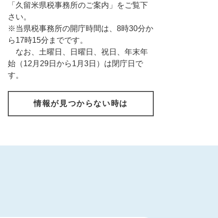
「久留米県税事務所のご案内」をご覧下
さい。
※当県税事務所の開庁時間は、8時30分か
ら17時15分までです。
なお、土曜日、日曜日、祝日、年末年
始（12月29日から1月3日）は閉庁日で
す。
情報が見つからない時は