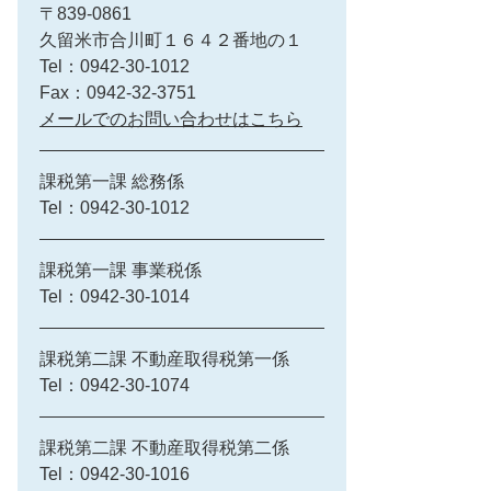
〒839-0861
久留米市合川町１６４２番地の１
Tel：0942-30-1012
Fax：0942-32-3751
メールでのお問い合わせはこちら
課税第一課 総務係
Tel：0942-30-1012
課税第一課 事業税係
Tel：0942-30-1014
課税第二課 不動産取得税第一係
Tel：0942-30-1074
課税第二課 不動産取得税第二係
Tel：0942-30-1016