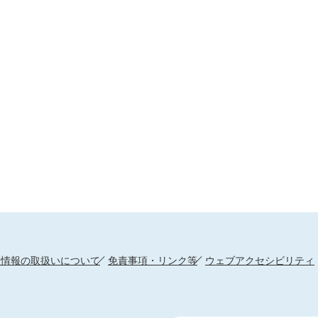
人情報の取扱いについて
免責事項・リンク等
ウェブアクセシビリティ