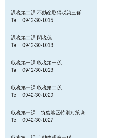
課税第二課 不動産取得税第三係
Tel：0942-30-1015
課税第二課 間税係
Tel：0942-30-1018
収税第一課 収税第一係
Tel：0942-30-1028
収税第一課 収税第二係
Tel：0942-30-1029
収税第一課 筑後地区特別対策班
Tel：0942-30-1027
収税第二課 自動車税第一係