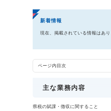
新着情報
現在、掲載されている情報はあり
ページ内目次
主な業務内容
県税の賦課・徴収に関すること