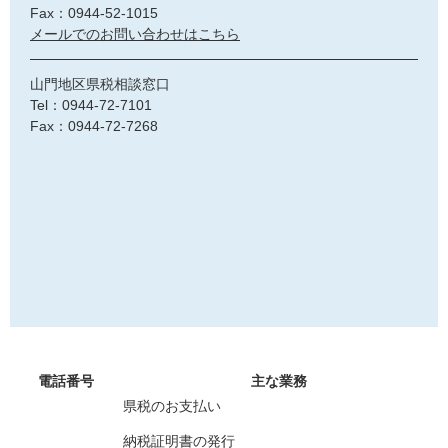
Fax：0944-52-1015
メールでのお問い合わせはこちら
山門地区県税相談窓口
Tel：0944-72-7101
Fax：0944-72-7268
電話番号
主な業務
県税のお支払い
納税証明書の発行