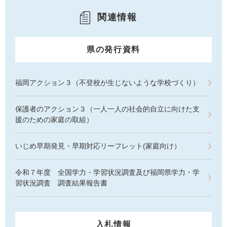
関連情報
県の発行資料
福岡アクション３（不登校が生じないような学校づくり）
保護者のアクション３（一人一人の社会的自立に向けた支
援のための家庭の取組）
いじめ早期発見・早期対応リーフレット(家庭向け）
令和７年度 全国学力・学習状況調査及び福岡県学力・学
習状況調査 調査結果報告書
入札情報