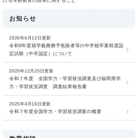
ける学校教育の指導に関すること
お知らせ
2026年6月12日更新
令和8年度就学義務猶予免除者等の中学校卒業程度認
定試験（中卒認定）について
2025年12月25日更新
令和７年度 全国学力・学習状況調査及び福岡県学
力・学習状況調査 調査結果報告書
2025年4月16日更新
令和７年度全国学力・学習状況調査の概要