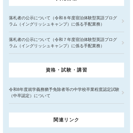
落札者の公示について（令和８年度宿泊体験型英語プログ
ラム（イングリッシュキャンプ）に係る手配業務）
落札者の公示について（令和７年度宿泊体験型英語プログ
ラム（イングリッシュキャンプ）に係る手配業務）
資格・試験・講習
令和8年度就学義務猶予免除者等の中学校卒業程度認定試験
（中卒認定）について
関連リンク