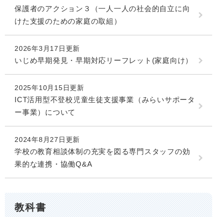
保護者のアクション３（一人一人の社会的自立に向
けた支援のための家庭の取組）
2026年3月17日更新
いじめ早期発見・早期対応リーフレット(家庭向け）
2025年10月15日更新
ICT活用型不登校児童生徒支援事業（みらいサポータ
ー事業）について
2024年8月27日更新
学校の教育相談体制の充実を図る専門スタッフの効
果的な連携・協働Q&A
教科書