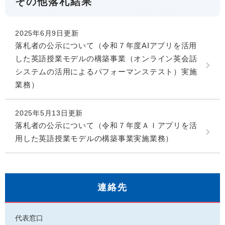
その他落札結果
2025年6月9日更新
落札者の公示について（令和７年度AIアプリを活用
した英語授業モデルの構築事業（オンライン英会話
システムの活用によるパフォーマンステスト）実施
業務）
2025年5月13日更新
落札者の公示について（令和７年度ＡＩアプリを活
用した英語授業モデルの構築事業実施業務）
連絡先
代表窓口