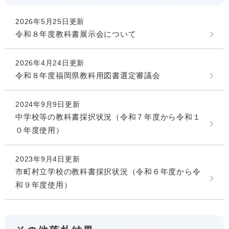
2026年5月25日更新
令和８年度教科書展示会について
2026年4月24日更新
令和８年度福岡県教科用図書選定審議会
2024年9月9日更新
中学校等の教科書採択状況（令和７年度から令和１
０年度使用）
2023年9月4日更新
市町村立学校の教科書採択状況（令和６年度から令
和９年度使用）