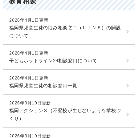
教育相談
2026年4月1日更新
福岡県児童生徒の悩み相談窓口（ＬＩＮＥ）の開設
について
2026年4月1日更新
子どもホットライン24相談窓口について
2026年4月1日更新
福岡県児童生徒の相談窓口一覧
2026年3月19日更新
福岡アクション３（不登校が生じないような学校づ
くり）
2026年3月19日更新