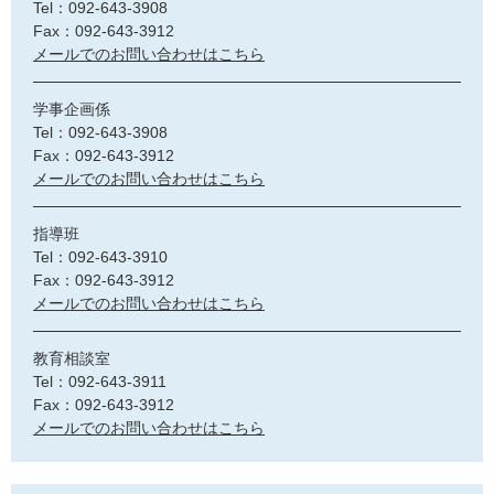
Tel：092-643-3908
Fax：092-643-3912
メールでのお問い合わせはこちら
学事企画係
Tel：092-643-3908
Fax：092-643-3912
メールでのお問い合わせはこちら
指導班
Tel：092-643-3910
Fax：092-643-3912
メールでのお問い合わせはこちら
教育相談室
Tel：092-643-3911
Fax：092-643-3912
メールでのお問い合わせはこちら