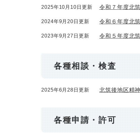
令和７年度北
2025年10月10日更新
令和６年度北
2024年9月20日更新
令和５年度北
2023年9月27日更新
各種相談・検査
北筑後地区精
2025年6月28日更新
各種申請・許可