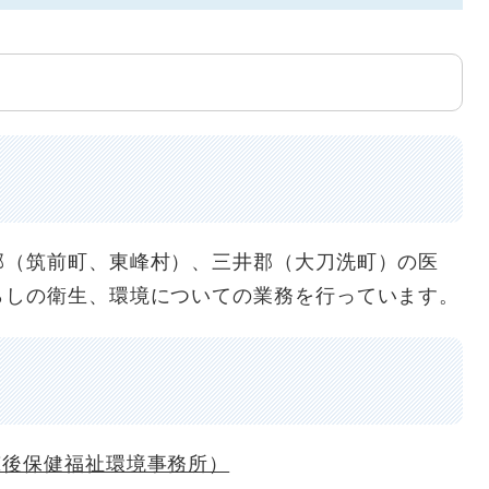
（筑前町、東峰村）、三井郡（大刀洗町）の医
らしの衛生、環境についての業務を行っています。
筑後保健福祉環境事務所）