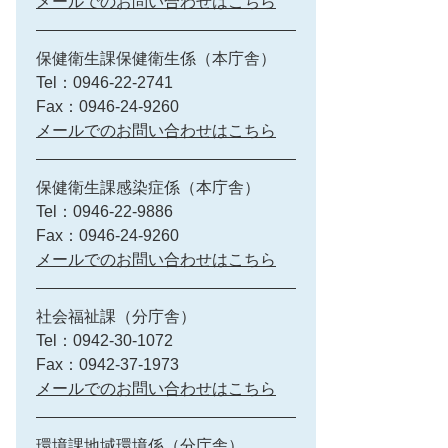
メールでのお問い合わせはこちら
保健衛生課保健衛生係（本庁舎）
Tel：0946-22-2741
Fax：0946-24-9260
メールでのお問い合わせはこちら
保健衛生課感染症係（本庁舎）
Tel：0946-22-9886
Fax：0946-24-9260
メールでのお問い合わせはこちら
社会福祉課（分庁舎）
Tel：0942-30-1072
Fax：0942-37-1973
メールでのお問い合わせはこちら
環境課地域環境係（分庁舎）