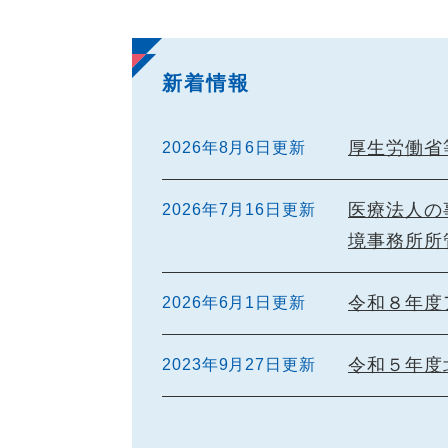
新着情報
厚生労働省
2026年8月6日更新
医療法人の
2026年7月16日更新
境事務所所
令和８年度
2026年6月1日更新
令和５年度
2023年9月27日更新