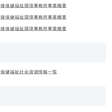
筑後保健福祉環境事務所事業概要
筑後保健福祉環境事務所事業概要
筑後保健福祉環境事務所事業概要
神保健福祉社会資源情報一覧