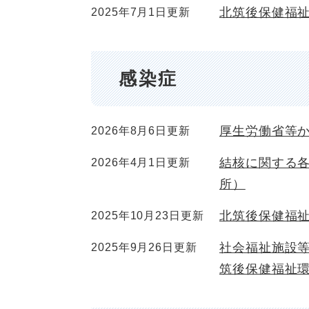
北筑後保健福
2025年7月1日更新
感染症
厚生労働省等
2026年8月6日更新
結核に関する
2026年4月1日更新
所）
北筑後保健福祉
2025年10月23日更新
社会福祉施設
2025年9月26日更新
筑後保健福祉