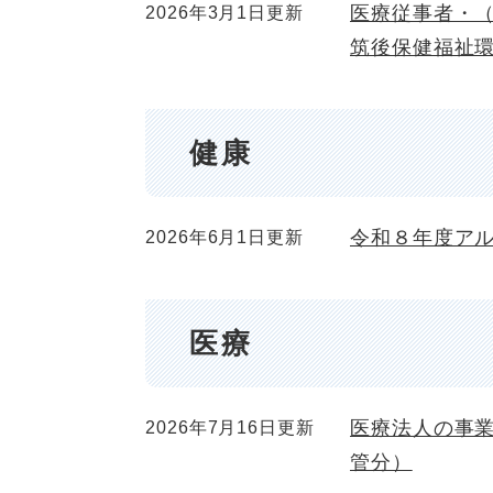
医療従事者・
2026年3月1日更新
筑後保健福祉
健康
令和８年度ア
2026年6月1日更新
医療
医療法人の事
2026年7月16日更新
管分）