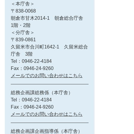
＜本庁舎＞
〒838-0068
朝倉市甘木2014-1 朝倉総合庁舎
1階・2階
＜分庁舎＞
〒839-0861
久留米市合川町1642-1 久留米総合
庁舎 3階
Tel：0946-22-4184
Fax：0946-24-9260
メールでのお問い合わせはこちら
総務企画課総務係（本庁舎）
Tel：0946-22-4184
Fax：0946-24-9260
メールでのお問い合わせはこちら
総務企画課企画指導係（本庁舎）