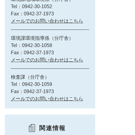
Tel：0942-30-1052
Fax：0942-37-1973
メールでのお問い合わせはこちら
環境課環境指導係（分庁舎）
Tel：0942-30-1058
Fax：0942-37-1973
メールでのお問い合わせはこちら
検査課（分庁舎）
Tel：0942-30-1059
Fax：0942-37-1973
メールでのお問い合わせはこちら
関連情報