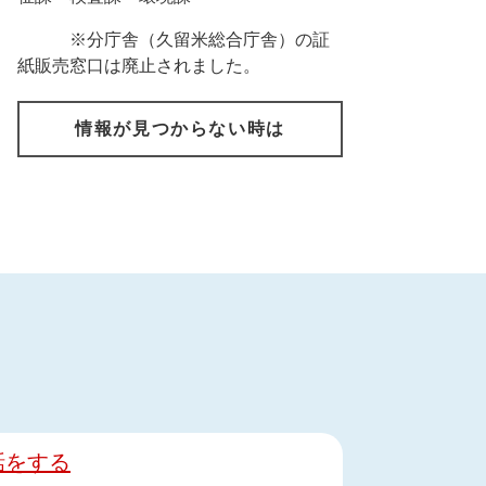
※分庁舎（久留米総合庁舎）の証
紙販売窓口は廃止されました。
情報が見つからない時は
話をする