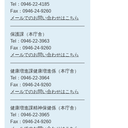
Tel：0946-22-4185
Fax：0946-24-9260
メールでのお問い合わせはこちら
保護課（本庁舎）
Tel：0946-22-3963
Fax：0946-24-9260
メールでのお問い合わせはこちら
健康増進課健康増進係（本庁舎）
Tel：0946-22-3964
Fax：0946-24-9260
メールでのお問い合わせはこちら
健康増進課精神保健係（本庁舎）
Tel：0946-22-3965
Fax：0946-24-9260