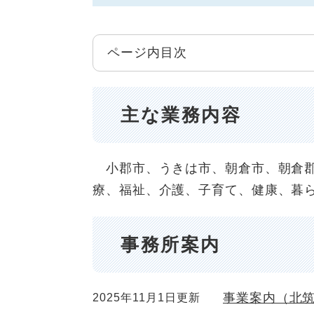
ページ内目次
主な業務内容
小郡市、うきは市、朝倉市、朝倉郡
療、福祉、介護、子育て、健康、暮
事務所案内
事業案内（北
2025年11月1日更新