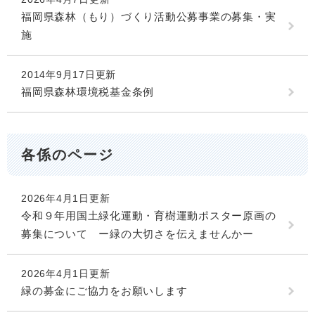
福岡県森林（もり）づくり活動公募事業の募集・実
施
2014年9月17日更新
福岡県森林環境税基金条例
各係のページ
2026年4月1日更新
令和９年用国土緑化運動・育樹運動ポスター原画の
募集について ー緑の大切さを伝えませんかー
2026年4月1日更新
緑の募金にご協力をお願いします