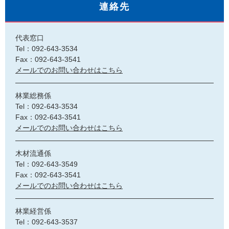
連絡先
代表窓口
Tel：092-643-3534
Fax：092-643-3541
メールでのお問い合わせはこちら
林業総務係
Tel：092-643-3534
Fax：092-643-3541
メールでのお問い合わせはこちら
木材流通係
Tel：092-643-3549
Fax：092-643-3541
メールでのお問い合わせはこちら
林業経営係
Tel：092-643-3537