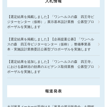
入札情報
【選定結果を掲載しました】「ワンヘルスの森 四王寺ビ
ジターセンター（仮称）」展示基本設計業務 公募型プロ
ポーザルを実施します
【選定結果を掲載しました】【企画提案公募】「ワンヘル
スの森 四王寺ビジターセンター（仮称）」整備事業基
本・実施設計業務委託公募型プロポーザルを実施します
【選定結果を追加しました】「ワンヘルスの森 四王寺」
における森林浴の効果のエビデンス取得業務 公募型プロ
ポーザルを実施します
報道発表
大川家具メーカーが手掛ける「家具の展示販売会」を開催