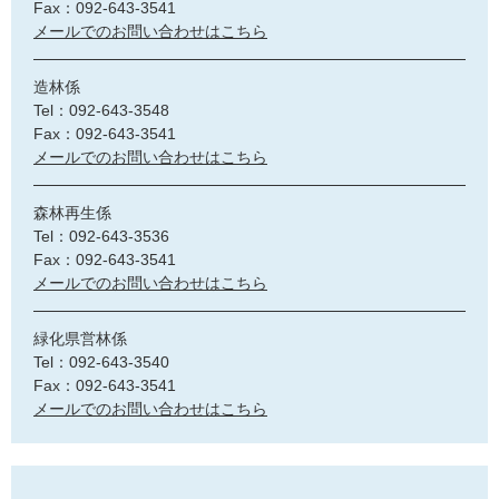
Fax：092-643-3541
メールでのお問い合わせはこちら
造林係
Tel：092-643-3548
Fax：092-643-3541
メールでのお問い合わせはこちら
森林再生係
Tel：092-643-3536
Fax：092-643-3541
メールでのお問い合わせはこちら
緑化県営林係
Tel：092-643-3540
Fax：092-643-3541
メールでのお問い合わせはこちら