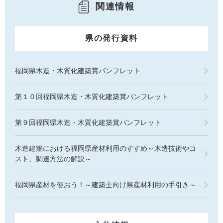
関連情報
県の発行資料
福岡県木造・木質化建築賞パンフレット
第１０回福岡県木造・木質化建築賞パンフレット
第９回福岡県木造・木質化建築賞パンフレット
木造建築における福岡県産材利用のすすめ～木造技術やコ
スト、調達方法の解説～
福岡県産材を使おう！～建築士向け県産材利用の手引き～