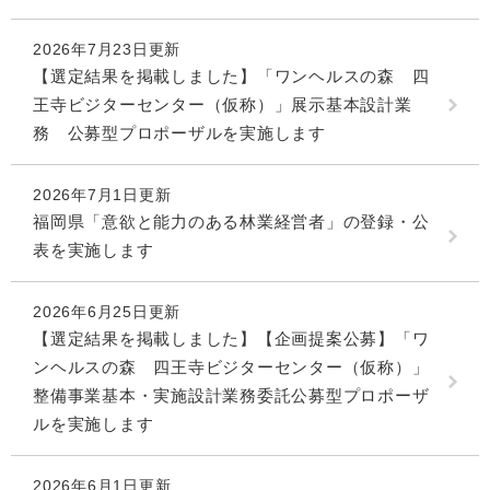
2026年7月23日更新
【選定結果を掲載しました】「ワンヘルスの森 四
王寺ビジターセンター（仮称）」展示基本設計業
務 公募型プロポーザルを実施します
2026年7月1日更新
福岡県「意欲と能力のある林業経営者」の登録・公
表を実施します
2026年6月25日更新
【選定結果を掲載しました】【企画提案公募】「ワ
ンヘルスの森 四王寺ビジターセンター（仮称）」
整備事業基本・実施設計業務委託公募型プロポーザ
ルを実施します
2026年6月1日更新