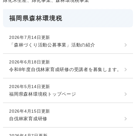
緑化木生産、緑化事業、森林環境税事業
福岡県森林環境税
2026年7月14日更新
「森林づくり活動公募事業」活動の紹介
2026年6月18日更新
令和8年度自伐林家育成研修の受講者を募集します。
2026年5月14日更新
福岡県森林環境税トップページ
2026年4月15日更新
自伐林家育成研修
2026年4月7日更新