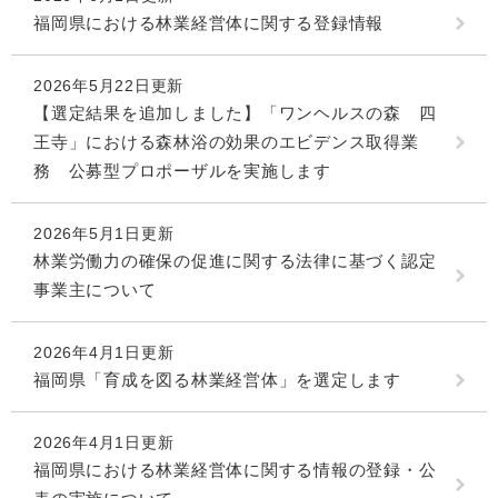
福岡県における林業経営体に関する登録情報
2026年5月22日更新
【選定結果を追加しました】「ワンヘルスの森 四
王寺」における森林浴の効果のエビデンス取得業
務 公募型プロポーザルを実施します
2026年5月1日更新
林業労働力の確保の促進に関する法律に基づく認定
事業主について
2026年4月1日更新
福岡県「育成を図る林業経営体」を選定します
2026年4月1日更新
福岡県における林業経営体に関する情報の登録・公