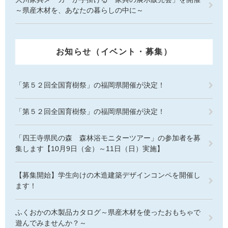
～県産木材を、あなたの暮らしの中に～
お知らせ（イベント・募集）
「第５２回全国育樹祭」の福岡県開催が決定！
「第５２回全国育樹祭」の福岡県開催が決定！
「四王寺県民の森 森林浴モニターツアー」の参加者を募
集します【10月9日（金）～11日（日）実施】
【募集開始】学生向けの木造建築デザインコンペを開催し
ます！
ふくおかの木製品カタログ～県産木材を使ったおもちゃで
遊んでみませんか？～