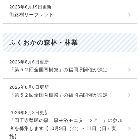
2023年6月19日更新
街路樹リーフレット
ふくおかの森林・林業
2026年8月6日更新
「第５２回全国育樹祭」の福岡県開催が決定！
2026年8月6日更新
「第５２回全国育樹祭」の福岡県開催が決定！
2026年8月3日更新
「四王寺県民の森 森林浴モニターツアー」の参加
者を募集します【10月9日（金）～11日（日）実
施】