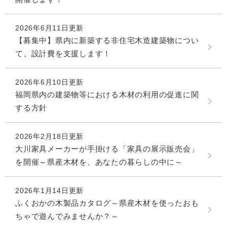
2026年6月11日更新
【募集中】県内に新築する非住宅木造建築物につい
て、設計費を支援します！
2026年6月10日更新
福岡県内の建築物等における木材の利用の促進に関
する方針
2026年2月18日更新
大川家具メーカーが手掛ける「家具の展示販売会」
を開催～県産木材を、あなたの暮らしの中に～
2026年1月14日更新
ふくおかの木製品カタログ～県産木材を使ったおも
ちゃで遊んでみませんか？～