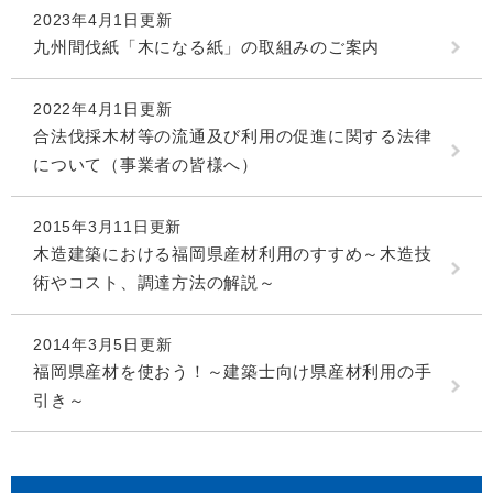
2023年4月1日更新
九州間伐紙「木になる紙」の取組みのご案内
2022年4月1日更新
合法伐採木材等の流通及び利用の促進に関する法律
について（事業者の皆様へ）
2015年3月11日更新
木造建築における福岡県産材利用のすすめ～木造技
術やコスト、調達方法の解説～
2014年3月5日更新
福岡県産材を使おう！～建築士向け県産材利用の手
引き～