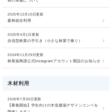
表の実施について
2025年12月10日更新
森林総合利用
2025年4月1日更新
自伐型林業の手引き（小さな林業で稼ぐ）
2024年11月29日更新
林業振興課公式Instagramアカウント開設のお知らせ
木材利用
2026年7月30日更新
【募集開始】学生向けの木造建築デザインコンペを
開催します！