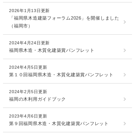
2026年1月13日更新
「福岡県木造建築フォーラム2026」を開催しました
（福岡市）
2024年4月24日更新
福岡県木造・木質化建築賞パンフレット
2024年4月5日更新
第１０回福岡県木造・木質化建築賞パンフレット
2024年2月5日更新
福岡の木利用ガイドブック
2023年4月6日更新
第９回福岡県木造・木質化建築賞パンフレット