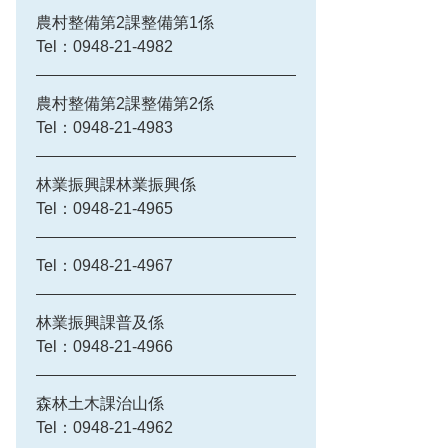
農村整備第2課整備第1係
Tel：0948-21-4982
農村整備第2課整備第2係
Tel：0948-21-4983
林業振興課林業振興係
Tel：0948-21-4965
Tel：0948-21-4967
林業振興課普及係
Tel：0948-21-4966
森林土木課治山係
Tel：0948-21-4962