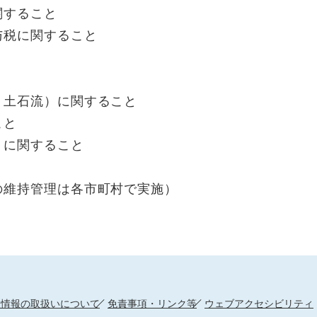
すること
税に関すること
土石流）に関すること
こと
に関すること
維持管理は各市町村で実施）
人情報の取扱いについて
免責事項・リンク等
ウェブアクセシビリティ