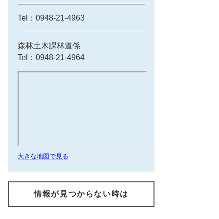
Tel：0948-21-4963
森林土木課林道係
Tel：0948-21-4964
大きな地図で見る
情報が見つからない時は