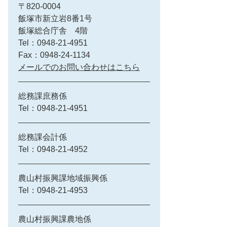
〒820-0004
飯塚市新立岩8番1号
飯塚総合庁舎 4階
Tel：0948-21-4951
Fax：0948-24-1134
メールでのお問い合わせはこちら
総務課庶務係
Tel：0948-21-4951
総務課会計係
Tel：0948-21-4952
農山村振興課地域振興係
Tel：0948-21-4953
農山村振興課農地係