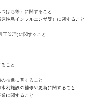
つばち等）に関すること
原性鳥インフルエンザ等）に関すること
正管理)に関すること
ること
の推進に関すること
水利施設の補修や更新に関すること
業に関すること