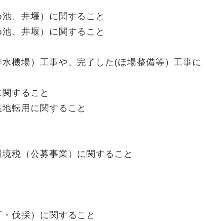
池、井堰）に関すること
池、井堰）に関すること
機場）工事や、完了した(ほ場整備等）工事に
関すること
地転用に関すること
境税（公募事業）に関すること
・伐採）に関すること