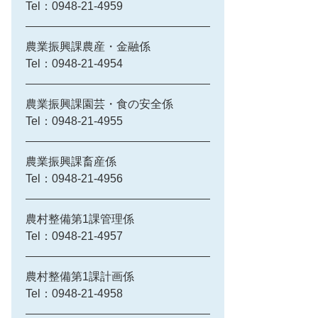
Tel：0948-21-4959
農業振興課農産・金融係
Tel：0948-21-4954
農業振興課園芸・食の安全係
Tel：0948-21-4955
農業振興課畜産係
Tel：0948-21-4956
農村整備第1課管理係
Tel：0948-21-4957
農村整備第1課計画係
Tel：0948-21-4958