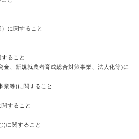
）に関すること
すること
金、新規就農者育成総合対策事業、法人化等)に
業等)に関すること
関すること
)に関すること