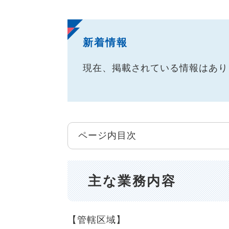
新着情報
現在、掲載されている情報はあり
ページ内目次
主な業務内容
【管轄区域】