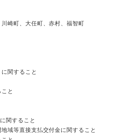
川崎町、大任町、赤村、福智町
に関すること
ること
に関すること
地域等直接支払交付金に関すること
ること