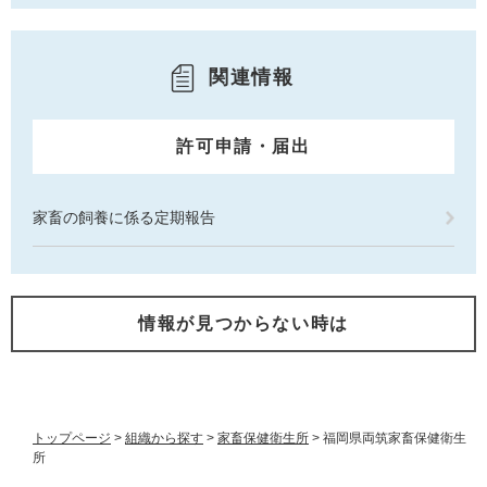
関連情報
許可申請・届出
家畜の飼養に係る定期報告
情報が見つからない時は
トップページ
>
組織から探す
>
家畜保健衛生所
>
福岡県両筑家畜保健衛生
所