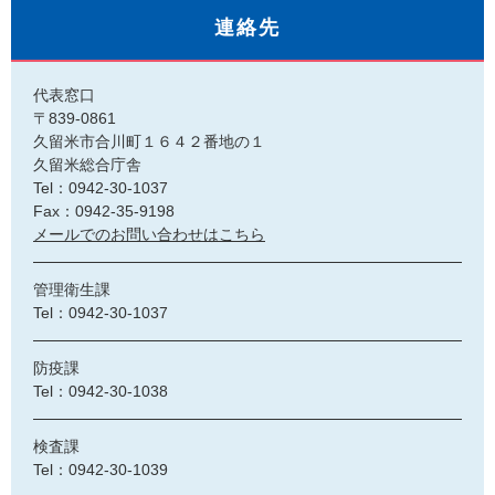
連絡先
代表窓口
〒839-0861
久留米市合川町１６４２番地の１
久留米総合庁舎
Tel：0942-30-1037
Fax：0942-35-9198
メールでのお問い合わせはこちら
管理衛生課
Tel：0942-30-1037
防疫課
Tel：0942-30-1038
検査課
Tel：0942-30-1039