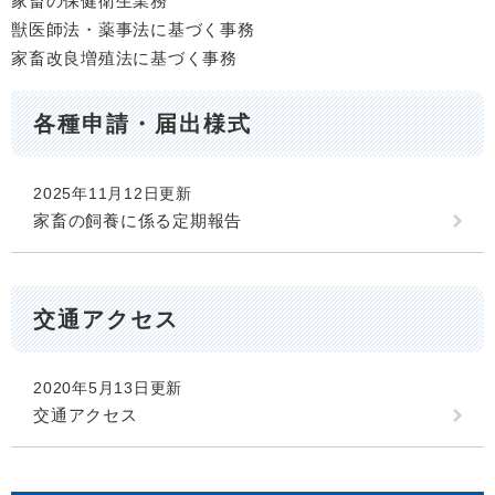
家畜の保健衛生業務
獣医師法・薬事法に基づく事務
家畜改良増殖法に基づく事務
各種申請・届出様式
2025年11月12日更新
家畜の飼養に係る定期報告
交通アクセス
2020年5月13日更新
交通アクセス