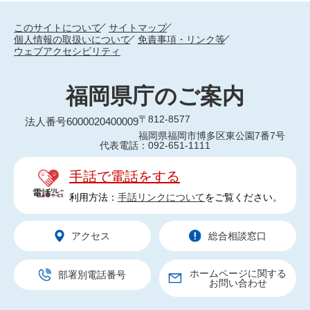
このサイトについて
サイトマップ
個人情報の取扱いについて
免責事項・リンク等
ウェブアクセシビリティ
福岡県庁のご案内
〒812-8577
法人番号6000020400009
福岡県福岡市博多区東公園7番7号
代表電話：092-651-1111
手話で電話をする
利用方法：
手話リンクについて
をご覧ください。
アクセス
総合相談窓口
ホームページに関する
部署別電話番号
お問い合わせ