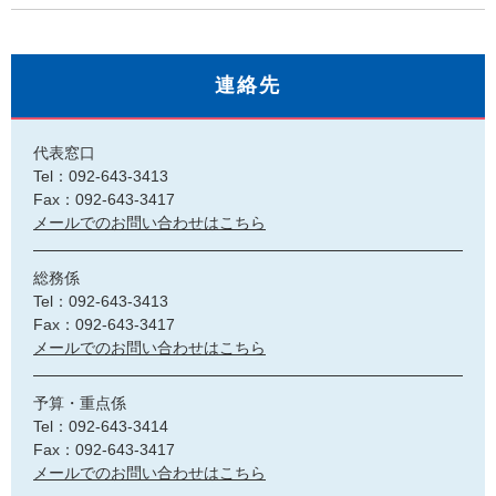
連絡先
代表窓口
Tel：092-643-3413
Fax：092-643-3417
メールでのお問い合わせはこちら
総務係
Tel：092-643-3413
Fax：092-643-3417
メールでのお問い合わせはこちら
予算・重点係
Tel：092-643-3414
Fax：092-643-3417
メールでのお問い合わせはこちら