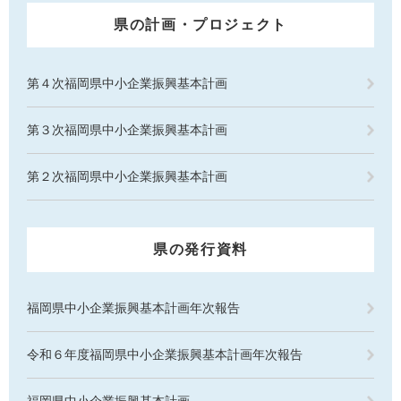
県の計画・プロジェクト
第４次福岡県中小企業振興基本計画
第３次福岡県中小企業振興基本計画
第２次福岡県中小企業振興基本計画
県の発行資料
福岡県中小企業振興基本計画年次報告
令和６年度福岡県中小企業振興基本計画年次報告
福岡県中小企業振興基本計画