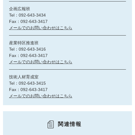
企画広報班
Tel：092-643-3434
Fax：092-643-3417
メールでのお問い合わせはこちら
産業特区推進班
Tel：092-643-3416
Fax：092-643-3417
メールでのお問い合わせはこちら
技術人材育成室
Tel：092-643-3415
Fax：092-643-3417
メールでのお問い合わせはこちら
関連情報