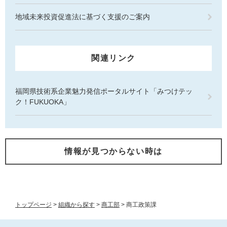
地域未来投資促進法に基づく支援のご案内
関連リンク
福岡県技術系企業魅力発信ポータルサイト「みつけテッ
ク！FUKUOKA」
情報が見つからない時は
トップページ
>
組織から探す
>
商工部
>
商工政策課