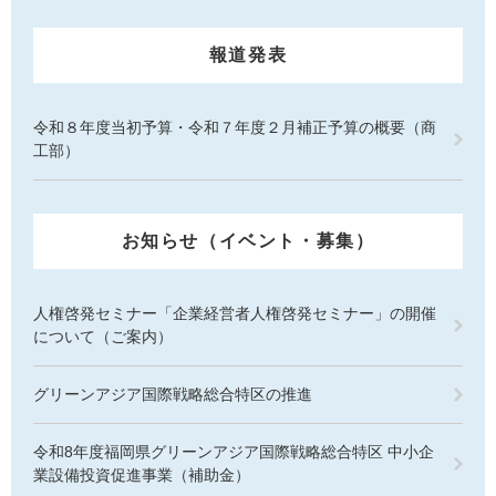
報道発表
令和８年度当初予算・令和７年度２月補正予算の概要（商
工部）
お知らせ（イベント・募集）
人権啓発セミナー「企業経営者人権啓発セミナー」の開催
について（ご案内）
グリーンアジア国際戦略総合特区の推進
令和8年度福岡県グリーンアジア国際戦略総合特区 中小企
業設備投資促進事業（補助金）