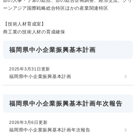
部の人事・予算の総括、部の総合企画調整、経済交流、グリ
ーンアジア国際戦略総合特区ほかの産業関連特区
【技術人材育成室】
商工業の技術人材の育成確保
福岡県中小企業振興基本計画
2025年3月31日更新
福岡県中小企業振興基本計画
福岡県中小企業振興基本計画年次報告
2026年3月6日更新
福岡県中小企業振興基本計画年次報告