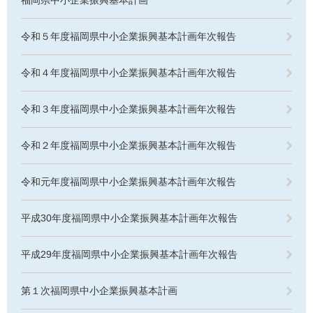
令和５年度福岡県中小企業振興基本計画年次報告
令和４年度福岡県中小企業振興基本計画年次報告
令和３年度福岡県中小企業振興基本計画年次報告
令和２年度福岡県中小企業振興基本計画年次報告
令和元年度福岡県中小企業振興基本計画年次報告
平成30年度福岡県中小企業振興基本計画年次報告
平成29年度福岡県中小企業振興基本計画年次報告
第１次福岡県中小企業振興基本計画