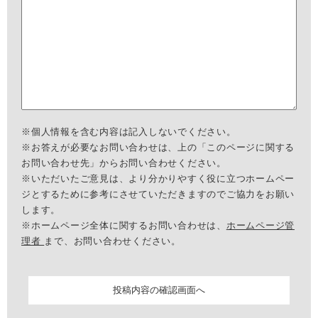
※個人情報を含む内容は記入しないでください。
※お答えが必要なお問い合わせは、上の「このページに関する
お問い合わせ先」からお問い合わせください。
※いただいたご意見は、より分かりやすく役に立つホームペー
ジとするために参考にさせていただきますのでご協力をお願い
します。
※ホームページ全体に関するお問い合わせは、
ホームページ管
理者
まで、お問い合わせください。