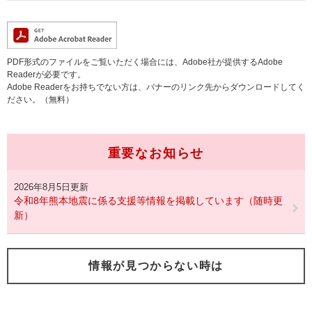
PDF形式のファイルをご覧いただく場合には、Adobe社が提供するAdobe
Readerが必要です。
Adobe Readerをお持ちでない方は、バナーのリンク先からダウンロードしてく
ださい。（無料）
重要なお知らせ
2026年8月5日更新
令和8年熊本地震に係る支援等情報を掲載しています（随時更
新）
情報が見つからない時は