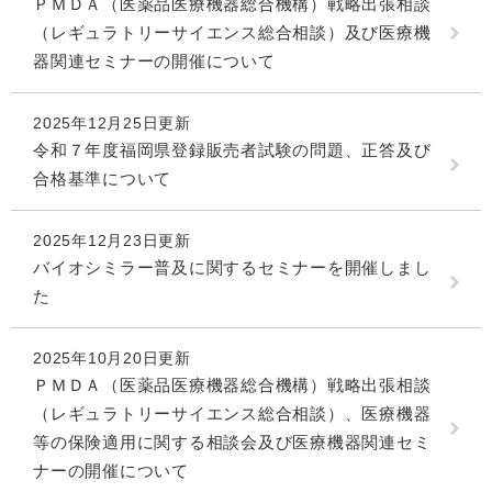
ＰＭＤＡ（医薬品医療機器総合機構）戦略出張相談
（レギュラトリーサイエンス総合相談）及び医療機
器関連セミナーの開催について
2025年12月25日更新
令和７年度福岡県登録販売者試験の問題、正答及び
合格基準について
2025年12月23日更新
バイオシミラー普及に関するセミナーを開催しまし
た
2025年10月20日更新
ＰＭＤＡ（医薬品医療機器総合機構）戦略出張相談
（レギュラトリーサイエンス総合相談）、医療機器
等の保険適用に関する相談会及び医療機器関連セミ
ナーの開催について