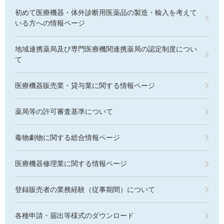
初めて医療機器・体外診断用医薬品の製造・輸入を考えて
いる方への情報ページ
地域連携薬局及び専門医療機関連携薬局の認定制度につい
て
医療機器販売業・貸与業に関する情報ページ
薬局等の許可審査基準について
毒物劇物に関する総合情報ページ
医療機器修理業に関する情報ページ
登録販売者の業務経験（従事期間）について
各種申請・届出等様式のダウンロード