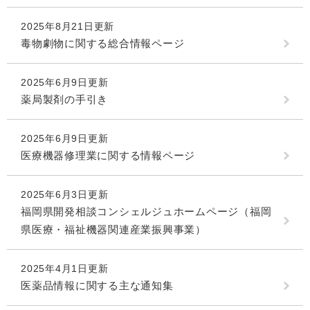
2025年8月21日更新
毒物劇物に関する総合情報ページ
2025年6月9日更新
薬局製剤の手引き
2025年6月9日更新
医療機器修理業に関する情報ページ
2025年6月3日更新
福岡県開発相談コンシェルジュホームページ（福岡
県医療・福祉機器関連産業振興事業）
2025年4月1日更新
医薬品情報に関する主な通知集