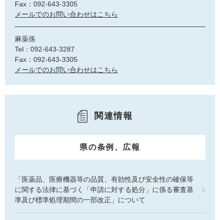
Fax：092-643-3305
メールでのお問い合わせはこちら
麻薬係
Tel：092-643-3287
Fax：092-643-3305
メールでのお問い合わせはこちら
関連情報
県の条例、広報
「医薬品、医療機器等の品質、有効性及び安全性の確保等
に関する法律に基づく「申請に対する処分」に係る審査基
準及び標準処理期間の一部改正」について