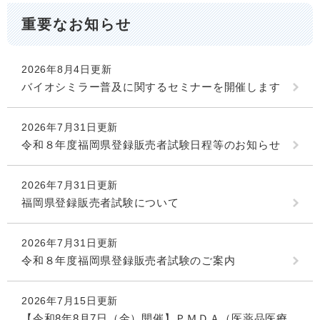
重要なお知らせ
2026年8月4日更新
バイオシミラー普及に関するセミナーを開催します
2026年7月31日更新
令和８年度福岡県登録販売者試験日程等のお知らせ
2026年7月31日更新
福岡県登録販売者試験について
2026年7月31日更新
令和８年度福岡県登録販売者試験のご案内
2026年7月15日更新
【令和8年8月7日（金）開催】ＰＭＤＡ（医薬品医療