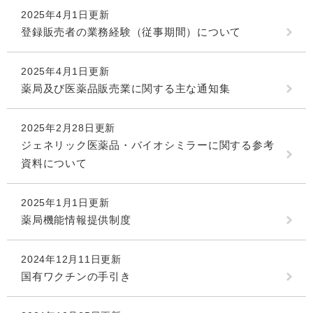
2025年4月1日更新
登録販売者の業務経験（従事期間）について
2025年4月1日更新
薬局及び医薬品販売業に関する主な通知集
2025年2月28日更新
ジェネリック医薬品・バイオシミラーに関する参考
資料について
2025年1月1日更新
薬局機能情報提供制度
2024年12月11日更新
国有ワクチンの手引き