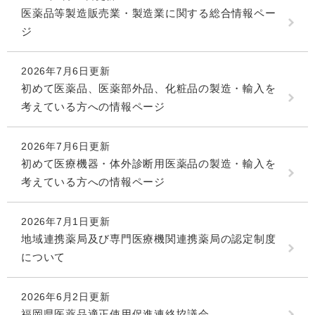
医薬品等製造販売業・製造業に関する総合情報ペー
ジ
2026年7月6日更新
初めて医薬品、医薬部外品、化粧品の製造・輸入を
考えている方への情報ページ
2026年7月6日更新
初めて医療機器・体外診断用医薬品の製造・輸入を
考えている方への情報ページ
2026年7月1日更新
地域連携薬局及び専門医療機関連携薬局の認定制度
について
2026年6月2日更新
福岡県医薬品適正使用促進連絡協議会