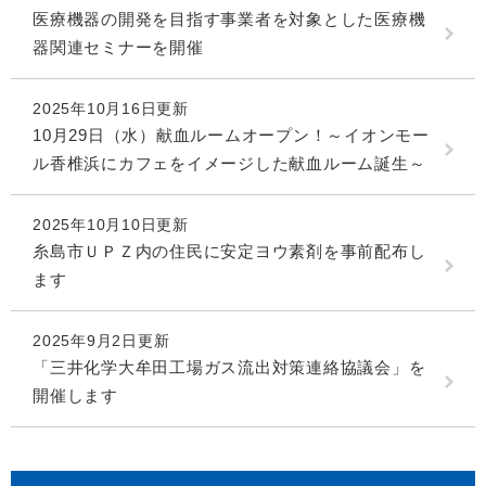
医療機器の開発を目指す事業者を対象とした医療機
器関連セミナーを開催
2025年10月16日更新
10月29日（水）献血ルームオープン！～イオンモー
ル香椎浜にカフェをイメージした献血ルーム誕生～
2025年10月10日更新
糸島市ＵＰＺ内の住民に安定ヨウ素剤を事前配布し
ます
2025年9月2日更新
「三井化学大牟田工場ガス流出対策連絡協議会」を
開催します