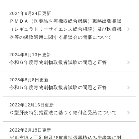
2024年9月24日更新
ＰＭＤＡ（医薬品医療機器総合機構）戦略出張相談
（レギュラトリーサイエンス総合相談）及び医療機
器等の保険適用に関する相談会の開催について
2024年8月13日更新
令和６年度毒物劇物取扱者試験の問題と正答
2023年8月8日更新
令和５年度毒物劇物取扱者試験の問題と正答
2022年12月16日更新
Ｃ型肝炎特別措置法に基づく給付金受給について
2022年2月18日更新
ゲル充填人工乳房及び皮膚拡張器植込み患者等に対