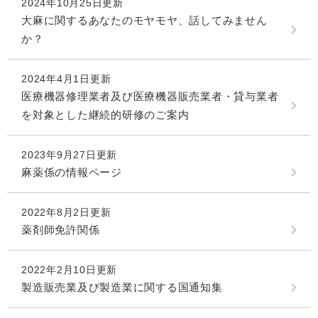
2024年10月25日更新
大麻に関するあなたのモヤモヤ、話してみません
か？
2024年4月1日更新
医療機器修理業者及び医療機器販売業者・貸与業者
を対象とした継続的研修のご案内
2023年9月27日更新
麻薬係の情報ページ
2022年8月2日更新
薬剤師免許関係
2022年2月10日更新
製造販売業及び製造業に関する国通知集