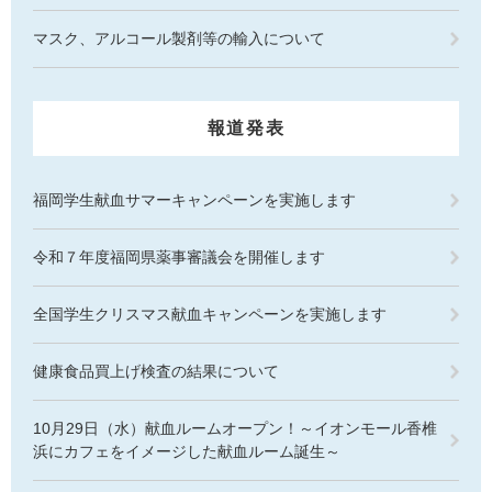
マスク、アルコール製剤等の輸入について
報道発表
福岡学生献血サマーキャンペーンを実施します
令和７年度福岡県薬事審議会を開催します
全国学生クリスマス献血キャンペーンを実施します
健康食品買上げ検査の結果について
10月29日（水）献血ルームオープン！～イオンモール香椎
浜にカフェをイメージした献血ルーム誕生～