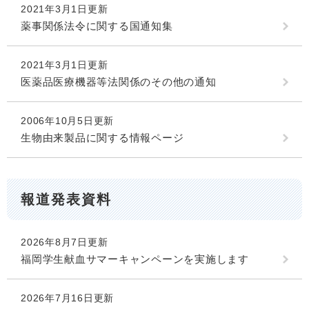
2021年3月1日更新
薬事関係法令に関する国通知集
2021年3月1日更新
医薬品医療機器等法関係のその他の通知
2006年10月5日更新
生物由来製品に関する情報ページ
報道発表資料
2026年8月7日更新
福岡学生献血サマーキャンペーンを実施します
2026年7月16日更新