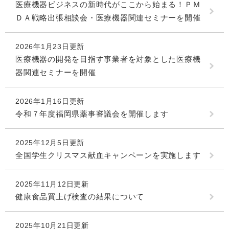
医療機器ビジネスの新時代がここから始まる！ＰＭ
ＤＡ戦略出張相談会・医療機器関連セミナーを開催
2026年1月23日更新
医療機器の開発を目指す事業者を対象とした医療機
器関連セミナーを開催
2026年1月16日更新
令和７年度福岡県薬事審議会を開催します
2025年12月5日更新
全国学生クリスマス献血キャンペーンを実施します
2025年11月12日更新
健康食品買上げ検査の結果について
2025年10月21日更新