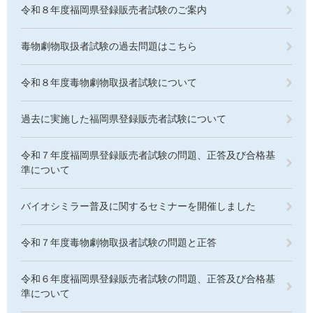
令和８年度福岡県登録販売者試験のご案内
毒物劇物取扱者試験の過去問題はこちら
令和８年度毒物劇物取扱者試験について
過去に実施した福岡県登録販売者試験について
令和７年度福岡県登録販売者試験の問題、正答及び合格基
準について
バイオシミラー普及に関するセミナーを開催しました
令和７年度毒物劇物取扱者試験の問題と正答
令和６年度福岡県登録販売者試験の問題、正答及び合格基
準について