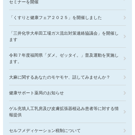
セミナーを開催
「くすりと健康フェア２０２５」を開催しました
「三井化学大牟田工場ガス流出対策連絡協議会」を開催し
ます
令和７年度福岡県「ダメ。ゼッタイ。」普及運動を実施し
ます。
大麻に関するあなたのモヤモヤ、話してみませんか？
健康サポート薬局のお知らせ
ゲル充填人工乳房及び皮膚拡張器植込み患者等に対する情
報提供
セルフメディケーション税制について