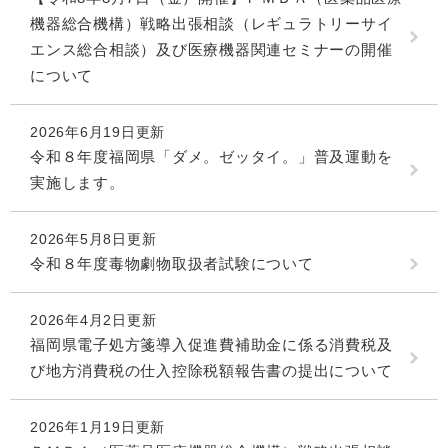
機器総合機構）戦略出張相談（レギュラトリーサイ
エンス総合相談）及び医療機器関連セミナーの開催
について
2026年6月19日更新
令和８年度福岡県「ダメ。ゼッタイ。」普及運動を
実施します。
2026年5月8日更新
令和８年度毒物劇物取扱者試験について
2026年4月2日更新
福岡県電子処方箋導入促進費補助金に係る消費税及
び地方消費税の仕入控除税額報告書の提出について
2026年1月19日更新