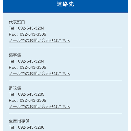
連絡先
代表窓口
Tel：092-643-3284
Fax：092-643-3305
メールでのお問い合わせはこちら
薬事係
Tel：092-643-3284
Fax：092-643-3305
メールでのお問い合わせはこちら
監視係
Tel：092-643-3285
Fax：092-643-3305
メールでのお問い合わせはこちら
生産指導係
Tel：092-643-3286