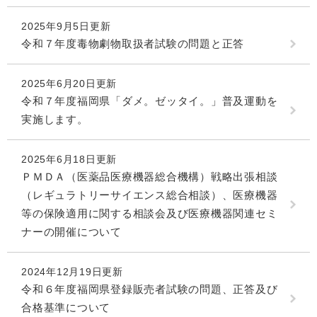
2025年9月5日更新
令和７年度毒物劇物取扱者試験の問題と正答
2025年6月20日更新
令和７年度福岡県「ダメ。ゼッタイ。」普及運動を
実施します。
2025年6月18日更新
ＰＭＤＡ（医薬品医療機器総合機構）戦略出張相談
（レギュラトリーサイエンス総合相談）、医療機器
等の保険適用に関する相談会及び医療機器関連セミ
ナーの開催について
2024年12月19日更新
令和６年度福岡県登録販売者試験の問題、正答及び
合格基準について