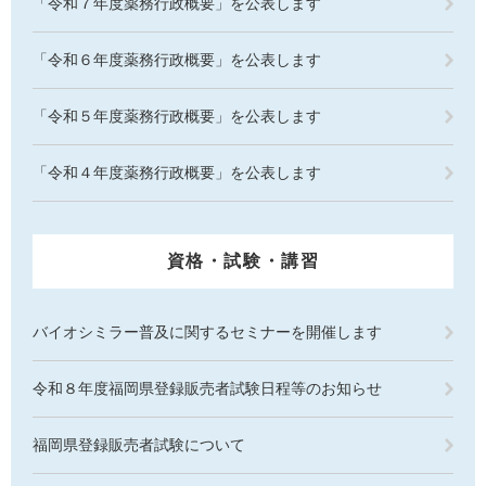
「令和７年度薬務行政概要」を公表します
「令和６年度薬務行政概要」を公表します
「令和５年度薬務行政概要」を公表します
「令和４年度薬務行政概要」を公表します
資格・試験・講習
バイオシミラー普及に関するセミナーを開催します
令和８年度福岡県登録販売者試験日程等のお知らせ
福岡県登録販売者試験について