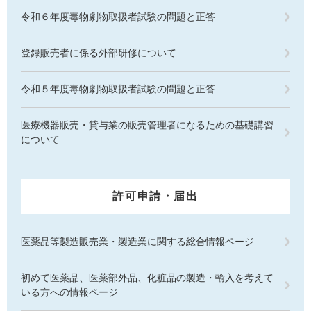
令和６年度毒物劇物取扱者試験の問題と正答
登録販売者に係る外部研修について
令和５年度毒物劇物取扱者試験の問題と正答
医療機器販売・貸与業の販売管理者になるための基礎講習
について
許可申請・届出
医薬品等製造販売業・製造業に関する総合情報ページ
初めて医薬品、医薬部外品、化粧品の製造・輸入を考えて
いる方への情報ページ