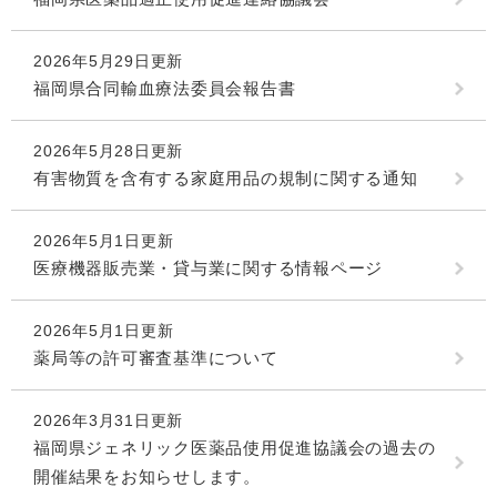
2026年5月29日更新
福岡県合同輸血療法委員会報告書
2026年5月28日更新
有害物質を含有する家庭用品の規制に関する通知
2026年5月1日更新
医療機器販売業・貸与業に関する情報ページ
2026年5月1日更新
薬局等の許可審査基準について
2026年3月31日更新
福岡県ジェネリック医薬品使用促進協議会の過去の
開催結果をお知らせします。