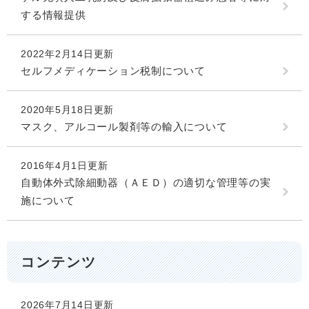
する情報提供
2022年2月14日更新
セルフメディケーション税制について
2020年5月18日更新
マスク、アルコール製剤等の輸入について
2016年4月1日更新
自動体外式除細動器（ＡＥＤ）の適切な管理等の実
施について
コンテンツ
2026年7月14日更新