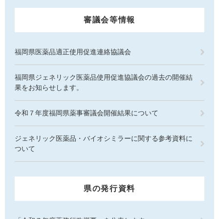
審議会等情報
福岡県医薬品適正使用促進連絡協議会
福岡県ジェネリック医薬品使用促進協議会の過去の開催結
果をお知らせします。
令和７年度福岡県薬事審議会開催結果について
ジェネリック医薬品・バイオシミラーに関する参考資料に
ついて
県の発行資料