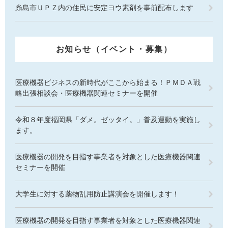
糸島市ＵＰＺ内の住民に安定ヨウ素剤を事前配布します
お知らせ（イベント・募集）
医療機器ビジネスの新時代がここから始まる！ＰＭＤＡ戦
略出張相談会・医療機器関連セミナーを開催
令和８年度福岡県「ダメ。ゼッタイ。」普及運動を実施し
ます。
医療機器の開発を目指す事業者を対象とした医療機器関連
セミナーを開催
大学生に対する薬物乱用防止講演会を開催します！
医療機器の開発を目指す事業者を対象とした医療機器関連