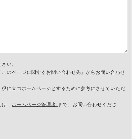
ださい。
「このページに関するお問い合わせ先」からお問い合わせ
く役に立つホームページとするために参考にさせていただ
せは、
ホームページ管理者
まで、お問い合わせくださ