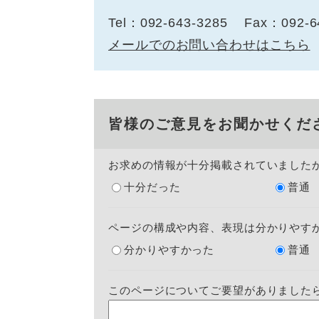
Tel：092-643-3285
Fax：092-6
メールでのお問い合わせはこちら
皆様のご意見をお聞かせくだ
お求めの情報が十分掲載されていました
十分だった
普通
ページの構成や内容、表現は分かりやす
分かりやすかった
普通
このページについてご要望がありました