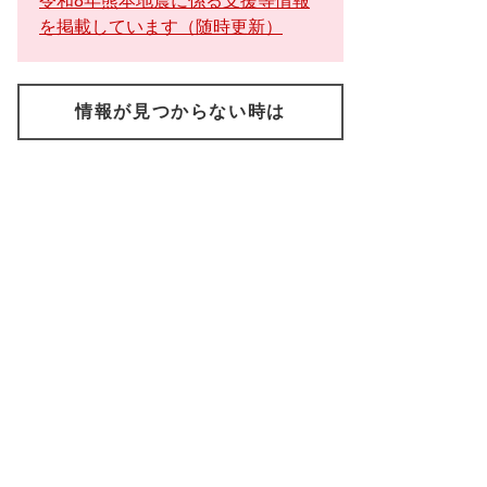
令和8年熊本地震に係る支援等情報
を掲載しています（随時更新）
情報が見つからない時は