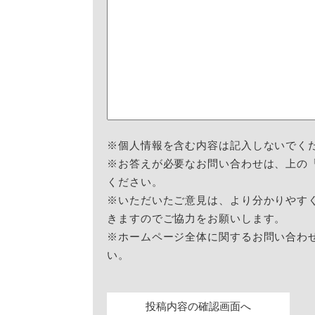
※個人情報を含む内容は記入しないでく
※お答えが必要なお問い合わせは、上の
ください。
※いただいたご意見は、より分かりやす
きますのでご協力をお願いします。
※ホームページ全体に関するお問い合わ
い。