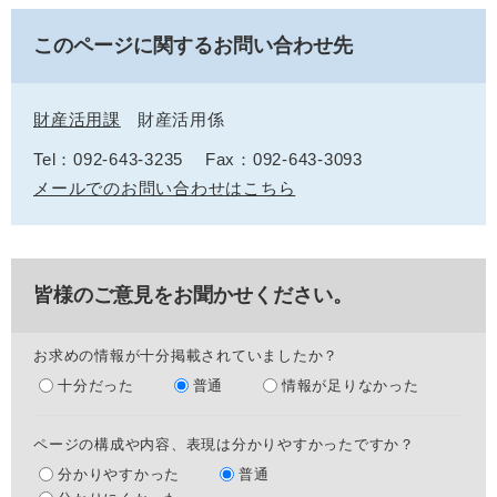
このページに関するお問い合わせ先
財産活用課
財産活用係
Tel：092-643-3235
Fax：092-643-3093
メールでのお問い合わせはこちら
皆様のご意見をお聞かせください。
お求めの情報が十分掲載されていましたか？
十分だった
普通
情報が足りなかった
ページの構成や内容、表現は分かりやすかったですか？
分かりやすかった
普通