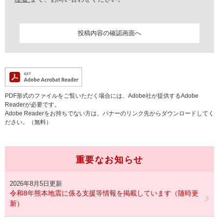
PDF形式のファイルをご覧いただく場合には、Adobe社が提供するAdobe
Readerが必要です。
Adobe Readerをお持ちでない方は、バナーのリンク先からダウンロードしてく
ださい。（無料）
重要なお知らせ
2026年8月5日更新
令和8年熊本地震に係る支援等情報を掲載しています（随時更
新）