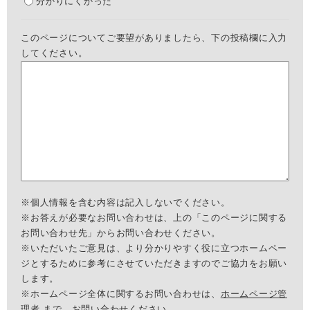
分かりにくかった
このページについてご要望がありましたら、下の投稿欄に入力
してください。
※個人情報を含む内容は記入しないでください。
※お答えが必要なお問い合わせは、上の「このページに関する
お問い合わせ先」からお問い合わせください。
※いただいたご意見は、より分かりやすく役に立つホームペー
ジとするために参考にさせていただきますのでご協力をお願い
します。
※ホームページ全体に関するお問い合わせは、
ホームページ管
理者
まで、お問い合わせください。