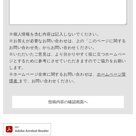
※個人情報を含む内容は記入しないでください。
※お答えが必要なお問い合わせは、上の「このページに関する
お問い合わせ先」からお問い合わせください。
※いただいたご意見は、より分かりやすく役に立つホームペー
ジとするために参考にさせていただきますのでご協力をお願い
します。
※ホームページ全体に関するお問い合わせは、
ホームページ管
理者
まで、お問い合わせください。