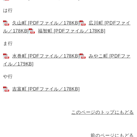
は行
久山町 [PDFファイル／178KB]
広川町 [PDFファイ
ル／178KB]
福智町 [PDFファイル／178KB]
ま行
水巻町 [PDFファイル／178KB]
みやこ町 [PDFファ
イル／179KB]
や行
吉富町 [PDFファイル／178KB]
このページのトップにもどる
前のページにもどる