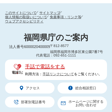
このサイトについて
サイトマップ
個人情報の取扱いについて
免責事項・リンク等
ウェブアクセシビリティ
福岡県庁のご案内
〒812-8577
法人番号6000020400009
福岡県福岡市博多区東公園7番7号
代表電話：092-651-1111
手話で電話をする
利用方法：
手話リンクについて
をご覧ください。
アクセス
総合相談窓口
ホームページに関する
部署別電話番号
お問い合わせ