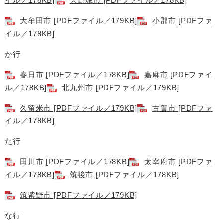
イル／178KB]
大野城市 [PDFファイル／178KB]
大牟田市 [PDFファイル／179KB]
小郡市 [PDFファ
イル／178KB]
か行
春日市 [PDFファイル／178KB]
嘉麻市 [PDFファイ
ル／178KB]
北九州市 [PDFファイル／179KB]
久留米市 [PDFファイル／179KB]
古賀市 [PDFファ
イル／178KB]
た行
田川市 [PDFファイル／178KB]
太宰府市 [PDFファ
イル／178KB]
筑後市 [PDFファイル／178KB]
筑紫野市 [PDFファイル／179KB]
な行