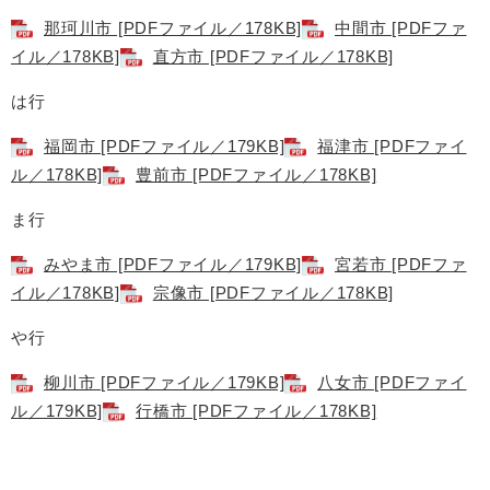
那珂川市 [PDFファイル／178KB]
中間市 [PDFファ
イル／178KB]
直方市 [PDFファイル／178KB]
は行
福岡市 [PDFファイル／179KB]
福津市 [PDFファイ
ル／178KB]
豊前市 [PDFファイル／178KB]
ま行
みやま市 [PDFファイル／179KB]
宮若市 [PDFファ
イル／178KB]
宗像市 [PDFファイル／178KB]
や行
柳川市 [PDFファイル／179KB]
八女市 [PDFファイ
ル／179KB]
行橋市 [PDFファイル／178KB]