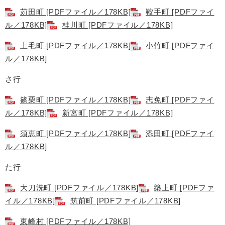
苅田町 [PDFファイル／178KB]
鞍手町 [PDFファイ
ル／178KB]
桂川町 [PDFファイル／178KB]
上毛町 [PDFファイル／178KB]
小竹町 [PDFファイ
ル／178KB]
さ行
篠栗町 [PDFファイル／178KB]
志免町 [PDFファイ
ル／178KB]
新宮町 [PDFファイル／178KB]
須恵町 [PDFファイル／178KB]
添田町 [PDFファイ
ル／178KB]
た行
大刀洗町 [PDFファイル／178KB]
築上町 [PDFファ
イル／178KB]
筑前町 [PDFファイル／178KB]
東峰村 [PDFファイル／178KB]