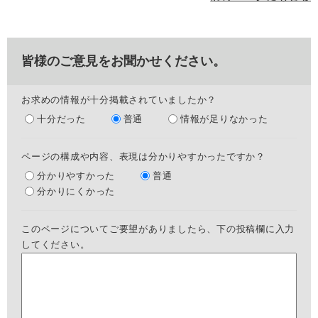
皆様のご意見をお聞かせください。
お求めの情報が十分掲載されていましたか？
十分だった
普通
情報が足りなかった
ページの構成や内容、表現は分かりやすかったですか？
分かりやすかった
普通
分かりにくかった
このページについてご要望がありましたら、下の投稿欄に入力
してください。