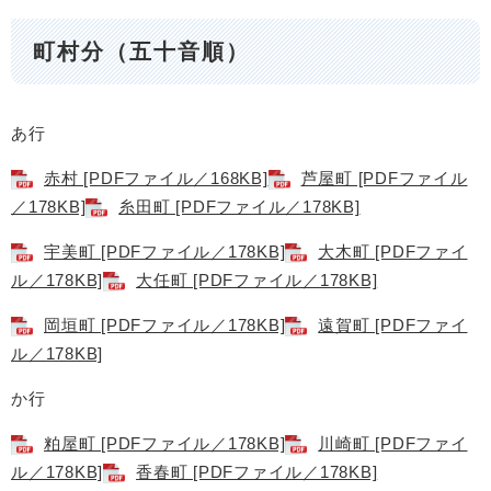
町村分（五十音順）
あ行
赤村 [PDFファイル／168KB]
芦屋町 [PDFファイル
／178KB]
糸田町 [PDFファイル／178KB]
宇美町 [PDFファイル／178KB]
大木町 [PDFファイ
ル／178KB]
大任町 [PDFファイル／178KB]
岡垣町 [PDFファイル／178KB]
遠賀町 [PDFファイ
ル／178KB]
か行
粕屋町 [PDFファイル／178KB]
川崎町 [PDFファイ
ル／178KB]
香春町 [PDFファイル／178KB]