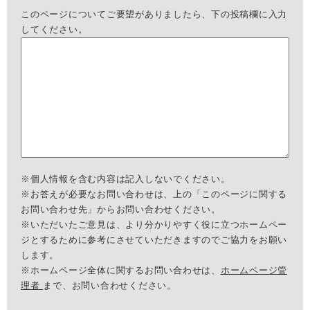
このページについてご要望がありましたら、下の投稿欄に入力
してください。
※個人情報を含む内容は記入しないでください。
※お答えが必要なお問い合わせは、上の「このページに関する
お問い合わせ先」からお問い合わせください。
※いただいたご意見は、より分かりやすく役に立つホームペー
ジとするために参考にさせていただきますのでご協力をお願い
します。
※ホームページ全体に関するお問い合わせは、
ホームページ管
理者
まで、お問い合わせください。