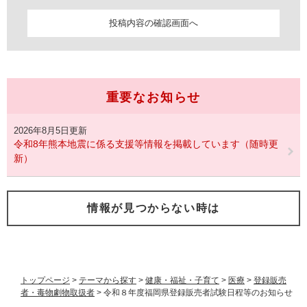
重要なお知らせ
2026年8月5日更新
令和8年熊本地震に係る支援等情報を掲載しています（随時更
新）
情報が見つからない時は
トップページ
>
テーマから探す
>
健康・福祉・子育て
>
医療
>
登録販売
者・毒物劇物取扱者
>
令和８年度福岡県登録販売者試験日程等のお知らせ