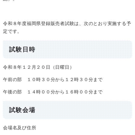
令和８年度福岡県登録販売者試験は、次のとおり実施する予
定です。
試験日時
令和８年１２月２０日（日曜日）
午前の部 １０時３０分から１２時３０分まで
午後の部 １４時００分から１６時００分まで
試験会場
会場名及び住所