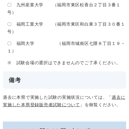
〇 九州産業大学 （福岡市東区松香台２丁目３番１
号）
〇 福岡工業大学 （福岡市東区和白東３丁目３０番１
号）
〇 福岡大学 （福岡市城南区七隈８丁目１９－
１）
※ 試験会場の選択はできませんのでご了承ください。
備考
過去に本県で実施した試験の実施状況については、「
過去に
実施した本県登録販売者試験について
」を御覧ください。