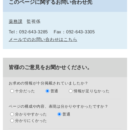
このページに関するお問い合わせ先
薬務課
監視係
Tel：092-643-3285
Fax：092-643-3305
メールでのお問い合わせはこちら
皆様のご意見をお聞かせください。
お求めの情報が十分掲載されていましたか？
十分だった
普通
情報が足りなかった
ページの構成や内容、表現は分かりやすかったですか？
分かりやすかった
普通
分かりにくかった