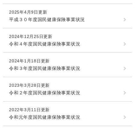
2025年4月9日更新
平成３０年度国民健康保険事業状況
2024年12月25日更新
令和４年度国民健康保険事業状況
2024年1月18日更新
令和３年度国民健康保険事業状況
2023年3月28日更新
令和２年度国民健康保険事業状況
2022年3月11日更新
令和元年度国民健康保険事業状況