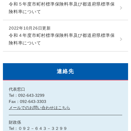
令和５年度市町村標準保険料率及び都道府県標準保
険料率について
2022年10月26日更新
令和４年度市町村標準保険料率及び都道府県標準保
険料率について
連絡先
代表窓口
Tel：092-643-3299
Fax：092-643-3303
メールでのお問い合わせはこちら
財政係
Tel：０９２－６４３－３２９９