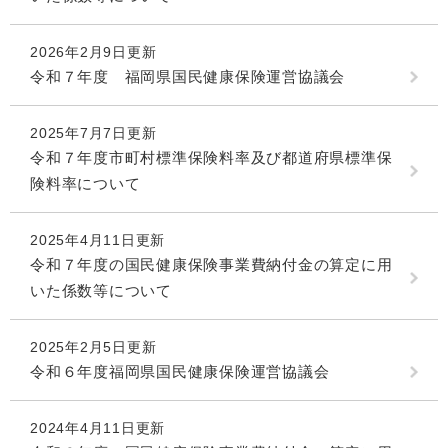
2026年2月9日更新
令和７年度 福岡県国民健康保険運営協議会
2025年7月7日更新
令和７年度市町村標準保険料率及び都道府県標準保
険料率について
2025年4月11日更新
令和７年度の国民健康保険事業費納付金の算定に用
いた係数等について
2025年2月5日更新
令和６年度福岡県国民健康保険運営協議会
2024年4月11日更新