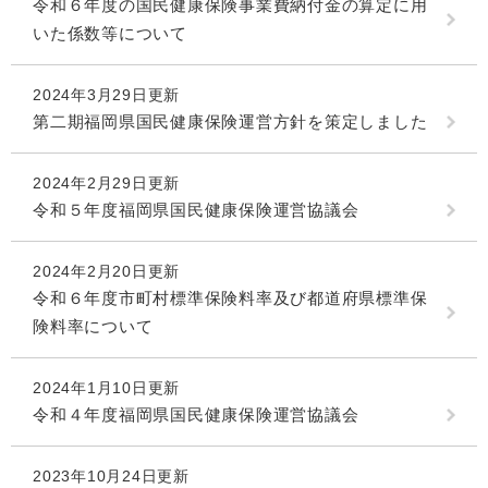
令和６年度の国民健康保険事業費納付金の算定に用
いた係数等について
2024年3月29日更新
第二期福岡県国民健康保険運営方針を策定しました
2024年2月29日更新
令和５年度福岡県国民健康保険運営協議会
2024年2月20日更新
令和６年度市町村標準保険料率及び都道府県標準保
険料率について
2024年1月10日更新
令和４年度福岡県国民健康保険運営協議会
2023年10月24日更新