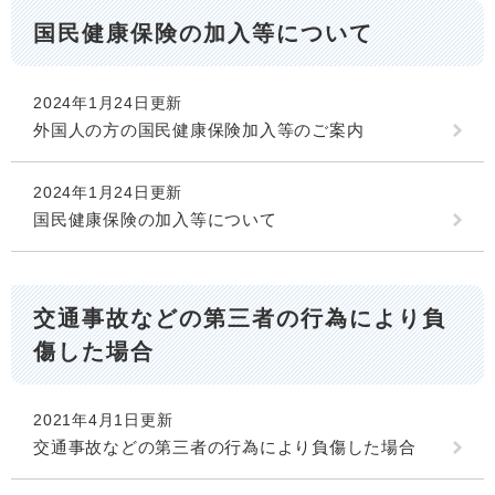
国民健康保険の加入等について
2024年1月24日更新
外国人の方の国民健康保険加入等のご案内
2024年1月24日更新
国民健康保険の加入等について
交通事故などの第三者の行為により負
傷した場合
2021年4月1日更新
交通事故などの第三者の行為により負傷した場合