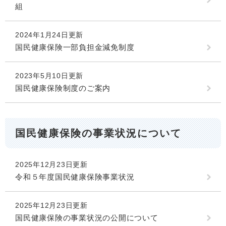
組
2024年1月24日更新
国民健康保険一部負担金減免制度
2023年5月10日更新
国民健康保険制度のご案内
国民健康保険の事業状況について
2025年12月23日更新
令和５年度国民健康保険事業状況
2025年12月23日更新
国民健康保険の事業状況の公開について