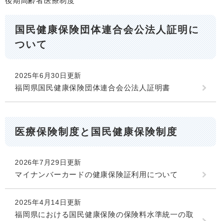
後期高齢者医療制度
国民健康保険団体連合会公法人証明に
ついて
2025年6月30日更新
福岡県国民健康保険団体連合会公法人証明書
医療保険制度と国民健康保険制度
2026年7月29日更新
マイナンバーカードの健康保険証利用について
2025年4月14日更新
福岡県における国民健康保険の保険料水準統一の取