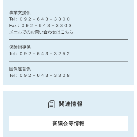
事業支援係
Tel：０９２－６４３－３３００
Fax：０９２－６４３－３３０３
メールでのお問い合わせはこちら
保険指導係
Tel：０９２－６４３－３２５２
国保運営係
Tel：０９２－６４３－３３０８
関連情報
審議会等情報