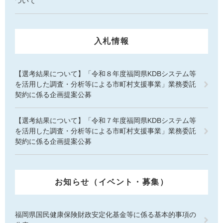
ついて
入札情報
【選考結果について】「令和８年度福岡県KDBシステム等
を活用した調査・分析等による市町村支援事業」業務委託
契約に係る企画提案公募
【選考結果について】「令和７年度福岡県KDBシステム等
を活用した調査・分析等による市町村支援事業」業務委託
契約に係る企画提案公募
お知らせ（イベント・募集）
福岡県国民健康保険財政安定化基金等に係る基本的事項の