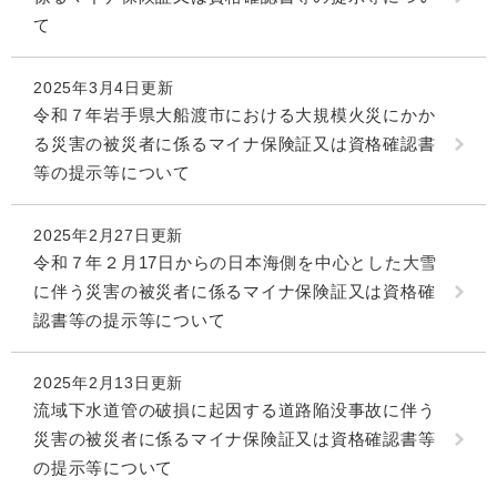
て
2025年3月4日更新
令和７年岩手県大船渡市における大規模火災にかか
る災害の被災者に係るマイナ保険証又は資格確認書
等の提示等について
2025年2月27日更新
令和７年２月17日からの日本海側を中心とした大雪
に伴う災害の被災者に係るマイナ保険証又は資格確
認書等の提示等について
2025年2月13日更新
流域下水道管の破損に起因する道路陥没事故に伴う
災害の被災者に係るマイナ保険証又は資格確認書等
の提示等について