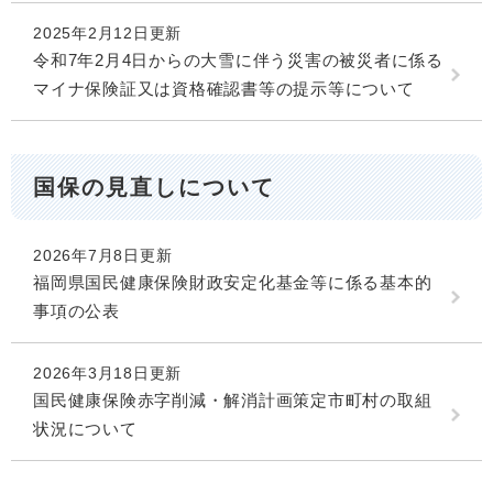
2025年2月12日更新
令和7年2月4日からの大雪に伴う災害の被災者に係る
マイナ保険証又は資格確認書等の提示等について
国保の見直しについて
2026年7月8日更新
福岡県国民健康保険財政安定化基金等に係る基本的
事項の公表
2026年3月18日更新
国民健康保険赤字削減・解消計画策定市町村の取組
状況について