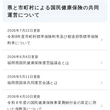
県と市町村による国民健康保険の共同
運営について
2026年7月22日更新
令和8年度市町村標準保険料率及び都道府県標準保険
料率について
2026年6月4日更新
福岡県国民健康保険運営協議会とは
2026年5月11日更新
福岡県国保共同運営会議とは
2026年4月10日更新
令和８年度の国民健康保険事業費納付金の算定に用
いた係数等について