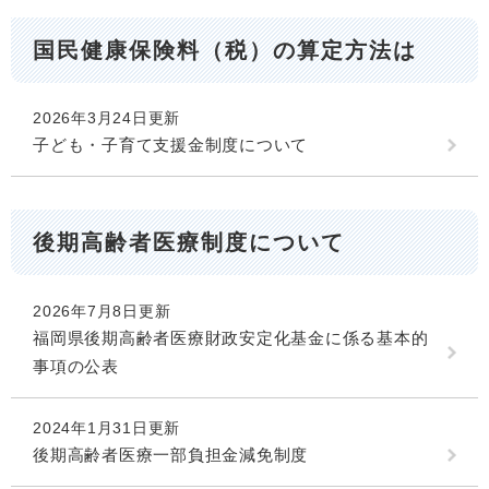
国民健康保険料（税）の算定方法は
2026年3月24日更新
子ども・子育て支援金制度について
後期高齢者医療制度について
2026年7月8日更新
福岡県後期高齢者医療財政安定化基金に係る基本的
事項の公表
2024年1月31日更新
後期高齢者医療一部負担金減免制度