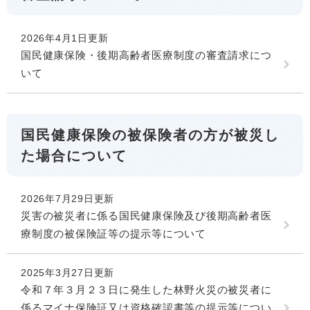
2026年4月1日更新
国民健康保険・後期高齢者医療制度の審査請求につ
いて
国民健康保険の被保険者の方が被災し
た場合について
2026年7月29日更新
災害の被災者に係る国民健康保険及び後期高齢者医
療制度の被保険証等の提示等について
2025年3月27日更新
令和７年３月２３日に発生した林野火災の被災者に
係るマイナ保険証又は資格確認書等の提示等につい