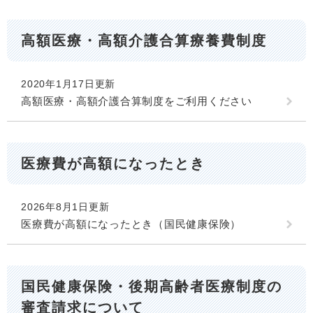
高額医療・高額介護合算療養費制度
2020年1月17日更新
高額医療・高額介護合算制度をご利用ください
医療費が高額になったとき
2026年8月1日更新
医療費が高額になったとき（国民健康保険）
国民健康保険・後期高齢者医療制度の
審査請求について