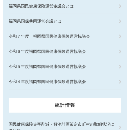
福岡県国民健康保険運営協議会とは
福岡県国保共同運営会議とは
令和７年度 福岡県国民健康保険運営協議会
令和６年度福岡県国民健康保険運営協議会
令和５年度福岡県国民健康保険運営協議会
令和４年度福岡県国民健康保険運営協議会
統計情報
国民健康保険赤字削減・解消計画策定市町村の取組状況に