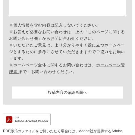
※個人情報を含む内容は記入しないでください。
※お答えが必要なお問い合わせは、上の「このページに関する
お問い合わせ先」からお問い合わせください。
※いただいたご意見は、より分かりやすく役に立つホームペー
ジとするために参考にさせていただきますのでご協力をお願い
します。
※ホームページ全体に関するお問い合わせは、
ホームページ管
理者
まで、お問い合わせください。
PDF形式のファイルをご覧いただく場合には、Adobe社が提供するAdobe