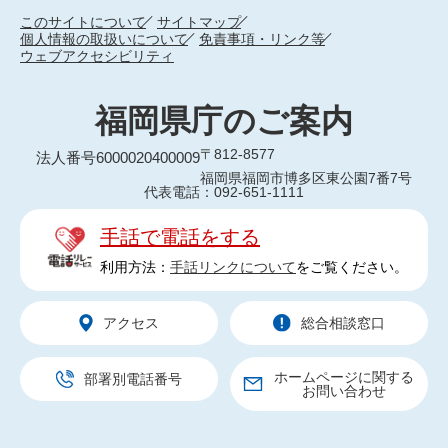
このサイトについて
サイトマップ
個人情報の取扱いについて
免責事項・リンク等
ウェブアクセシビリティ
福岡県庁のご案内
〒812-8577
法人番号6000020400009
福岡県福岡市博多区東公園7番7号
代表電話：092-651-1111
手話で電話をする
利用方法：
手話リンクについて
をご覧ください。
アクセス
総合相談窓口
ホームページに関する
部署別電話番号
お問い合わせ