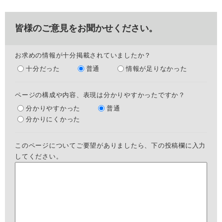
皆様のご意見をお聞かせください。
お求めの情報が十分掲載されていましたか？
十分だった
普通
情報が足りなかった
ページの構成や内容、表現は分かりやすかったですか？
分かりやすかった
普通
分かりにくかった
このページについてご要望がありましたら、下の投稿欄に入力
してください。