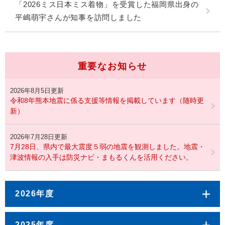
「2026ミス日本ミス着物」を受賞した福岡県出身の
平嶋萌宇さんが知事を訪問しました
重要なお知らせ
2026年8月5日更新
令和8年熊本地震に係る支援等情報を掲載しています（随時更
新）
2026年7月28日更新
7月28日、県内で最大震度５弱の地震を観測しました。地震・
津波情報の入手は防災ナビ・まもるくんを活用ください。
2026年度
2025年度