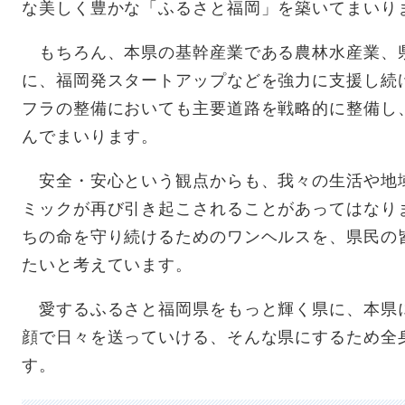
な美しく豊かな「ふるさと福岡」を築いてまいり
もちろん、本県の基幹産業である農林水産業、
に、福岡発スタートアップなどを強力に支援し続
フラの整備においても主要道路を戦略的に整備し
んでまいります。
安全・安心という観点からも、我々の生活や地
ミックが再び引き起こされることがあってはなり
ちの命を守り続けるためのワンヘルスを、県民の
たいと考えています。
愛するふるさと福岡県をもっと輝く県に、本県
顔で日々を送っていける、そんな県にするため全
す。