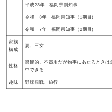
平成23年 福岡県副知事
令和 3年 福岡県知事（1期目)
令和 7年 福岡県知事（2期目)
家族
妻、三女
構成
楽観的、不器用だが物事にあたるときは
性格
中できる
趣味
野球観戦、旅行