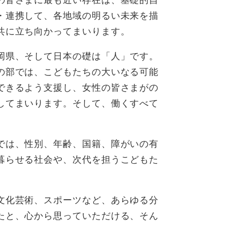
の皆さまに最も近い存在は、基礎的自
・連携して、各地域の明るい未来を描
共に立ち向かってまいります。
岡県、そして日本の礎は「人」です。
の部では、こどもたちの大いなる可能
できるよう支援し、女性の皆さまがの
してまいります。そして、働くすべて
では、性別、年齢、国籍、障がいの有
暮らせる社会や、次代を担うこどもた
文化芸術、スポーツなど、あらゆる分
たと、心から思っていただける、そん