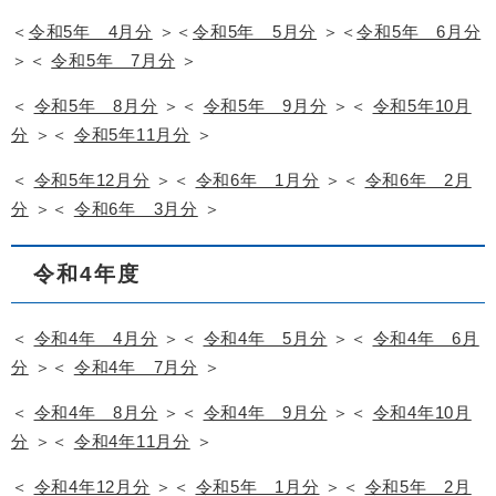
＜
令和5年 4月分
＞＜
令和5年 5月分
＞＜
令和5年 6月分
＞＜
令和5年 7月分
＞
＜
令和5年 8月分
＞＜
令和5年 9月分
＞＜
令和5年10月
分
＞＜
令和5年11月分
＞
＜
令和5年12月分
＞＜
令和6年 1月分
＞＜
令和6年 2月
分
＞＜
令和6年 3月分
＞
令和4年度
＜
令和4年 4月分
＞＜
令和4年 5月分
＞＜
令和4年 6月
分
＞＜
令和4年 7月分
＞
＜
令和4年 8月分
＞＜
令和4年 9月分
＞＜
令和4年10月
分
＞＜
令和4年11月分
＞
＜
令和4年12月分
＞＜
令和5年 1月分
＞＜
令和5年 2月