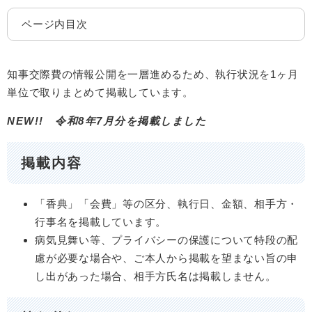
ページ内目次
知事交際費の情報公開を一層進めるため、執行状況を1ヶ月
単位で取りまとめて掲載しています。
NEW!! 令和8年7月
分を掲載しました
掲載内容
「香典」「会費」等の区分、執行日、金額、相手方・
行事名を掲載しています。
病気見舞い等、プライバシーの保護について特段の配
慮が必要な場合や、ご本人から掲載を望まない旨の申
し出があった場合、相手方氏名は掲載しません。