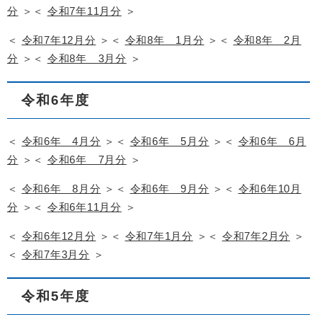
分
＞＜
令和7年11月分
＞
＜
令和7年12月分
＞＜
令和8年 1月分
＞＜
令和8年 2月
分
＞＜
令和8年 3月分
＞
令和6年度
＜
令和6年 4月分
＞＜
令和6年 5月分
＞＜
令和6年 6月
分
＞＜
令和6年 7月分
＞
＜
令和6年 8月分
＞＜
令和6年 9月分
＞＜
令和6年10月
分
＞＜
令和6年11月分
＞
＜
令和6年12月分
＞＜
令和7年1月分
＞＜
令和7年2月分
＞
＜
令和7年3月分
＞
令和5年度