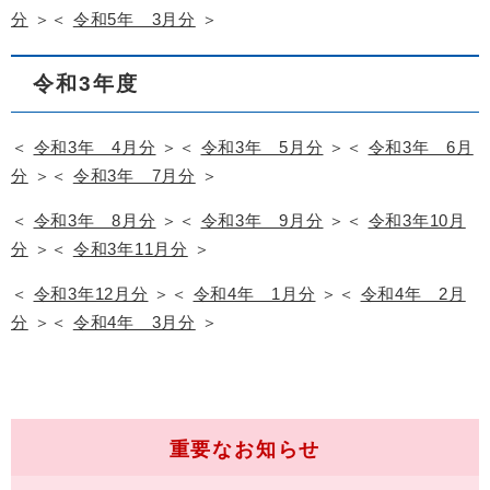
分
＞＜
令和5年 3月分
＞
令和3年度
＜
令和3年 4月分
＞＜
令和3年 5月分
＞＜
令和3年 6月
分
＞＜
令和3年 7月分
＞
＜
令和3年 8月分
＞＜
令和3年 9月分
＞＜
令和3年10月
分
＞＜
令和3年11月分
＞
＜
令和3年12月分
＞＜
令和4年 1月分
＞＜
令和4年 2月
分
＞＜
令和4年 3月分
＞
重要なお知らせ