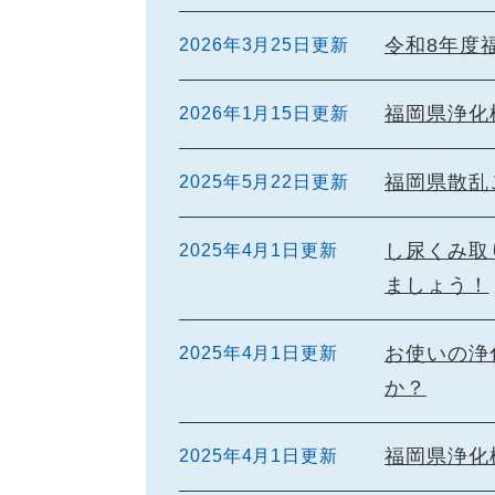
令和8年度
2026年3月25日更新
福岡県浄化
2026年1月15日更新
福岡県散乱
2025年5月22日更新
し尿くみ取
2025年4月1日更新
ましょう！
お使いの浄
2025年4月1日更新
か？
福岡県浄化
2025年4月1日更新