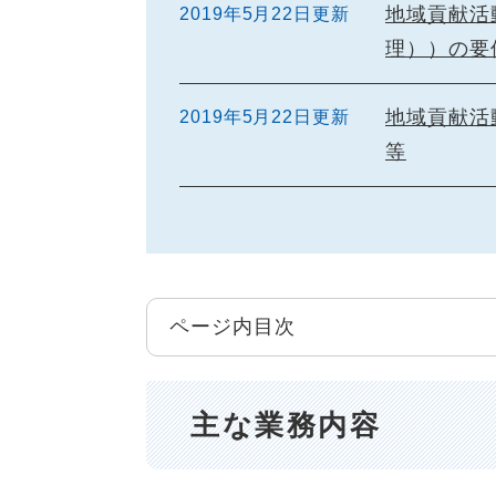
地域貢献活
2019年5月22日更新
理））の要
地域貢献活
2019年5月22日更新
等
ページ内目次
主な業務内容