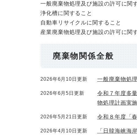
一般廃棄物処理及び施設の許可に関
浄化槽に関すること
自動車リサイクルに関すること
産業廃棄物処理及び施設の許可に関
廃棄物関係全般
一般廃棄物処
2026年6月10日更新
令和７年度多
2026年6月5日更新
物処理計画実
令和８年度「
2026年5月21日更新
「日韓海峡海岸
2026年4月10日更新