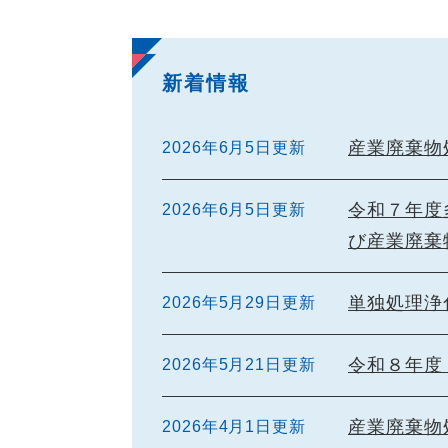
新着情報
産業廃棄物
2026年6月5日更新
令和７年度
2026年6月5日更新
び産業廃棄
単独処理浄
2026年5月29日更新
令和８年度
2026年5月21日更新
産業廃棄物
2026年4月1日更新