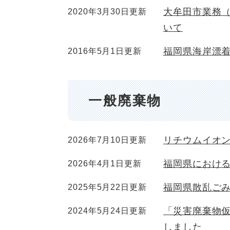
大牟田市業務
2020年3月30日更新
いて
福岡県海岸漂
2016年5月1日更新
一般廃棄物
リチウムイオ
2026年7月10日更新
福岡県におけ
2026年4月1日更新
福岡県散乱ご
2025年5月22日更新
「災害廃棄物
2024年5月24日更新
しました