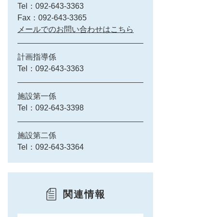
Tel：092-643-3363
Fax：092-643-3365
メールでのお問い合わせはこちら
計画指導係
Tel：092-643-3363
施設第一係
Tel：092-643-3398
施設第二係
Tel：092-643-3364
関連情報