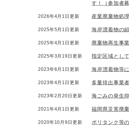
す！（参加者募
産業廃棄物処
2026年4月1日更新
海岸漂着物の
2025年5月1日更新
廃棄物再生事
2025年4月1日更新
指定区域とし
2025年3月19日更新
海岸漂着物等
2023年6月1日更新
多量排出事業
2023年4月1日更新
海ごみの発生
2023年2月20日更新
福岡県災害廃
2021年4月1日更新
ポリタンク等
2020年10月9日更新