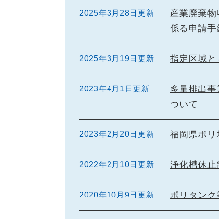
産業廃棄物
2025年3月28日更新
係る申請手
指定区域と
2025年3月19日更新
多量排出事
2023年4月1日更新
ついて
福岡県ポリ
2023年2月20日更新
浄化槽休止
2022年2月10日更新
ポリタンク
2020年10月9日更新